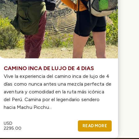
CAMINO INCA DE LUJO DE 4 DIAS
Vive la experiencia del camino inca de lujo de 4
días como nunca antes una mezcla perfecta de
aventura y comodidad en la ruta más icónica
del Perú. Camina por el legendario sendero
hacia Machu Picchu...
USD
READ MORE
2295.00