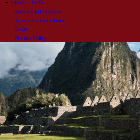
TRAVEL INFO
Booking Information
Terms and Conditions
FAQs
Privacy Policy