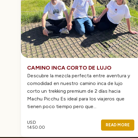
CAMINO INCA CORTO DE LUJO
Descubre la mezcla perfecta entre aventura y
comodidad en nuestro camino inca de lujo
corto un trekking premium de 2 días hacia
Machu Picchu Es ideal para los viajeros que
tienen poco tiempo pero que...
USD
READ MORE
1450.00