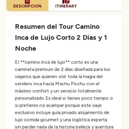
DESCRIPCION
ITINERARY
Resumen del Tour Camino
Inca de Lujo Corto 2 Dias y 1
Noche
El **camino inca de lujo** corto es una
caminata premium de 2 días diseñada para los
viajeros que quieren vivir toda la magia del
sendero inca hacia Machu Picchu con el
máximo confort y un servicio totalmente
personalizado Es ideal si tienes poco tiempo o
si prefieres no acampar porque este viaje
exclusivo incluye guía privado alojamiento de
lujo comida gourmet y una logística experta
sin perder nada de la historia belleza y aventura