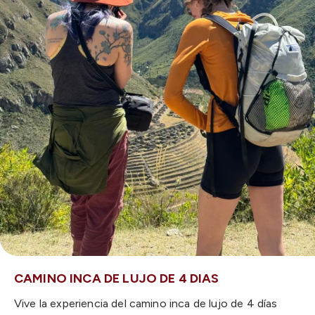
CAMINO INCA DE LUJO DE 4 DIAS
Vive la experiencia del camino inca de lujo de 4 días