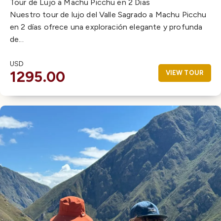
Tour de Lujo a Machu Picchu en 2 Dias
Nuestro tour de lujo del Valle Sagrado a Machu Picchu
en 2 días ofrece una exploración elegante y profunda
de...
USD
1295.00
VIEW TOUR