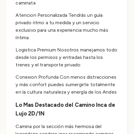
caminata
Atencion Personalizada Tendrás un guía
privado ritmo a tu medida y un servicio
exclusivo para una experiencia mucho más
íntima
Logistica Premium Nosotros manejamos todo
desde los permisos y entradas hasta los
trenes y el transporte privado
Conexion Profunda Con menos distracciones
y más confort puedes sumergirte totalmente
en la cultura naturaleza y energía de los Andes
Lo Mas Destacado del Camino Inca de
Lujo 2D/1N
Camina por la sección más hermosa del
legendario sendero inca recorriendo caminos