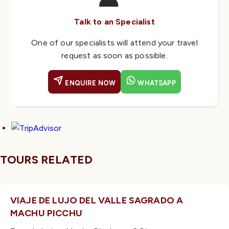
Talk to an Specialist
One of our specialists will attend your travel
request as soon as possible.
ENQUIRE NOW
WHATSAPP
TOURS RELATED
VIAJE DE LUJO DEL VALLE SAGRADO A
MACHU PICCHU