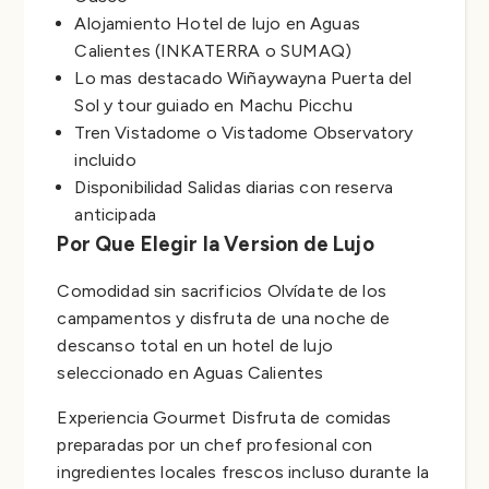
Alojamiento Hotel de lujo en Aguas
Calientes (INKATERRA o SUMAQ)
Lo mas destacado Wiñaywayna Puerta del
Sol y tour guiado en Machu Picchu
Tren Vistadome o Vistadome Observatory
incluido
Disponibilidad Salidas diarias con reserva
anticipada
Por Que Elegir la Version de Lujo
Comodidad sin sacrificios Olvídate de los
campamentos y disfruta de una noche de
descanso total en un hotel de lujo
seleccionado en Aguas Calientes
Experiencia Gourmet Disfruta de comidas
preparadas por un chef profesional con
ingredientes locales frescos incluso durante la