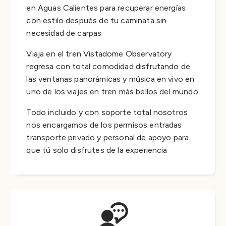
en Aguas Calientes para recuperar energías
con estilo después de tu caminata sin
necesidad de carpas
Viaja en el tren Vistadome Observatory
regresa con total comodidad disfrutando de
las ventanas panorámicas y música en vivo en
uno de los viajes en tren más bellos del mundo
Todo incluido y con soporte total nosotros
nos encargamos de los permisos entradas
transporte privado y personal de apoyo para
que tú solo disfrutes de la experiencia