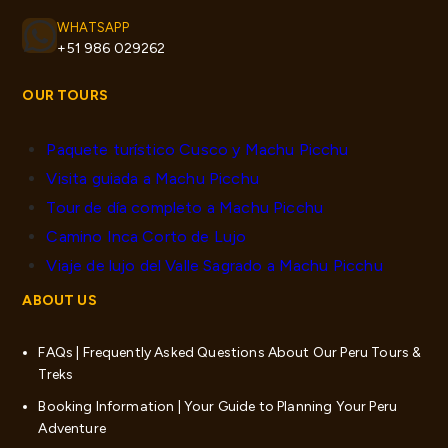
WHATSAPP
+51 986 029262
OUR TOURS
Paquete turístico Cusco y Machu Picchu
Visita guiada a Machu Picchu
Tour de día completo a Machu Picchu
Camino Inca Corto de Lujo
Viaje de lujo del Valle Sagrado a Machu Picchu
ABOUT US
FAQs | Frequently Asked Questions About Our Peru Tours &
Treks
Booking Information | Your Guide to Planning Your Peru
Adventure