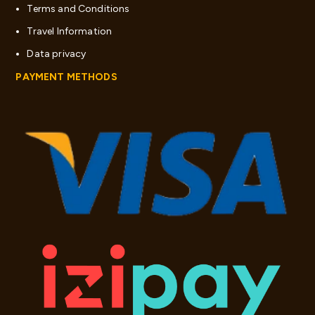
Terms and Conditions
Travel Information
Data privacy
PAYMENT METHODS