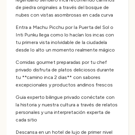
de piedra originales a través del bosque de
nubes con vistas asombrosas en cada curva
Entra a Machu Picchu por la Puerta del Sol o
Inti Punku llega como lo hacían los incas con
tu primera vista inolvidable de la ciudadela
desde lo alto un momento realmente mágico
Comidas gourmet preparadas por tu chef
privado disfruta de platos deliciosos durante
tu **camino inca 2 dias** con sabores
excepcionales y productos andinos frescos
Guia experto bilingue privado conéctate con
la historia y nuestra cultura a través de relatos
personales y una interpretación experta de
cada sitio
Descansa en un hotel de lujo de primer nivel