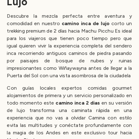
Lujo
Descubre la mezcla perfecta entre aventura y
comodidad en nuestro
camino inca de lujo
corto un
trekking premium de 2 días hacia Machu Picchu Es ideal
para los viajeros que tienen poco tiempo pero que
igual quieren vivir la experiencia completa del sendero
inca recorriendo antiguos caminos de piedra pasando
por paisajes de bosque de nubes y ruinas
impresionantes como Wiñaywayna antes de llegar a la
Puerta del Sol con una vista asombrosa de la ciudadela
Con guías locales expertos comidas gourmet
alojamientos de primera y un servicio personalizado en
todo momento este
camino inca 2 dias
en su versión
de lujo transforma una caminata rápida en una
experiencia que no vas a olvidar Camina con estilo
evita las multitudes y conéctate profundamente con
la magia de los Andes en este exclusivo tour hacia