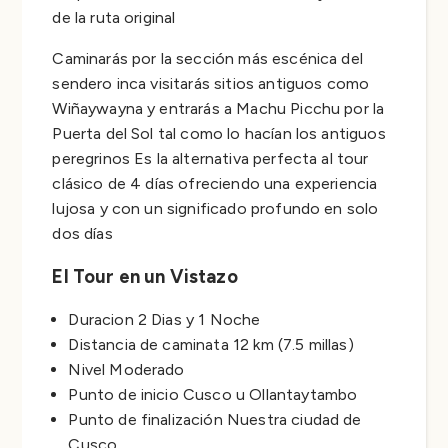
de la ruta original
Caminarás por la sección más escénica del
sendero inca visitarás sitios antiguos como
Wiñaywayna y entrarás a Machu Picchu por la
Puerta del Sol tal como lo hacían los antiguos
peregrinos Es la alternativa perfecta al tour
clásico de 4 días ofreciendo una experiencia
lujosa y con un significado profundo en solo
dos días
El Tour en un Vistazo
Duracion 2 Dias y 1 Noche
Distancia de caminata 12 km (7.5 millas)
Nivel Moderado
Punto de inicio Cusco u Ollantaytambo
Punto de finalización Nuestra ciudad de
Cusco