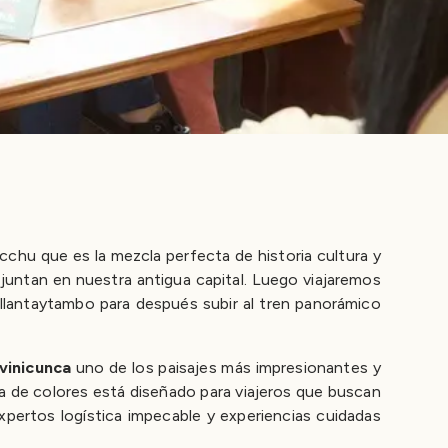
chu que es la mezcla perfecta de historia cultura y
 juntan en nuestra antigua capital. Luego viajaremos
Ollantaytambo para después subir al tren panorámico
vinicunca
uno de los paisajes más impresionantes y
a de colores está diseñado para viajeros que buscan
pertos logística impecable y experiencias cuidadas