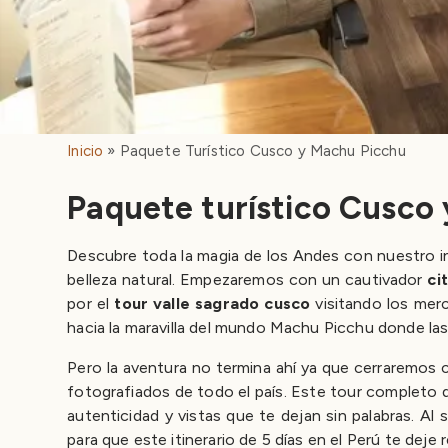
Inicio
Paquete Turístico Cusco y Machu Picchu
Paquete turístico Cusco
Descubre toda la magia de los Andes con nuestro i
belleza natural. Empezaremos con un cautivador
ci
por el
tour valle sagrado cusco
visitando los merc
hacia la maravilla del mundo Machu Picchu donde las r
Pero la aventura no termina ahí ya que cerraremos
fotografiados de todo el país. Este tour completo 
autenticidad y vistas que te dejan sin palabras. Al 
para que este itinerario de 5 días en el Perú te deje 