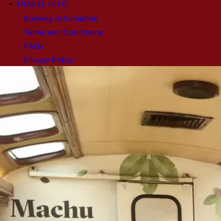
TRAVEL INFO
Booking Information
Terms and Conditions
FAQs
Privacy Policy