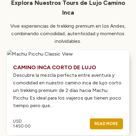
Explora Nuestros Tours de Lujo Camino
Inca
Vive experiencias de trekking premium en los Andes,
combinando comodidad, autenticidad y momentos
inolvidables.
CAMINO INCA CORTO DE LUJO
Descubre la mezcla perfecta entre aventura y
comodidad en nuestro camino inca de lujo corto
un trekking premium de 2 días hacia Machu
Picchu Es ideal para los viajeros que tienen poco
tiempo pero que...
USD
READ MORE
1450.00