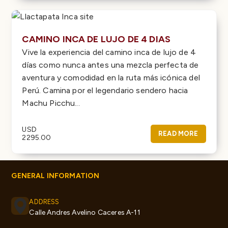
CAMINO INCA DE LUJO DE 4 DIAS
Vive la experiencia del camino inca de lujo de 4
días como nunca antes una mezcla perfecta de
aventura y comodidad en la ruta más icónica del
Perú. Camina por el legendario sendero hacia
Machu Picchu...
USD
READ MORE
2295.00
GENERAL INFORMATION
ADDRESS
Calle Andres Avelino Caceres A-11