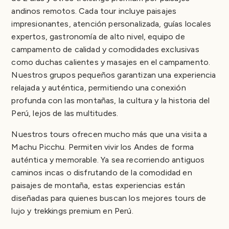
andinos remotos. Cada tour incluye paisajes
impresionantes, atención personalizada, guías locales
expertos, gastronomía de alto nivel, equipo de
campamento de calidad y comodidades exclusivas
como duchas calientes y masajes en el campamento.
Nuestros grupos pequeños garantizan una experiencia
relajada y auténtica, permitiendo una conexión
profunda con las montañas, la cultura y la historia del
Perú, lejos de las multitudes.
Nuestros tours ofrecen mucho más que una visita a
Machu Picchu. Permiten vivir los Andes de forma
auténtica y memorable. Ya sea recorriendo antiguos
caminos incas o disfrutando de la comodidad en
paisajes de montaña, estas experiencias están
diseñadas para quienes buscan los mejores tours de
lujo y trekkings premium en Perú.