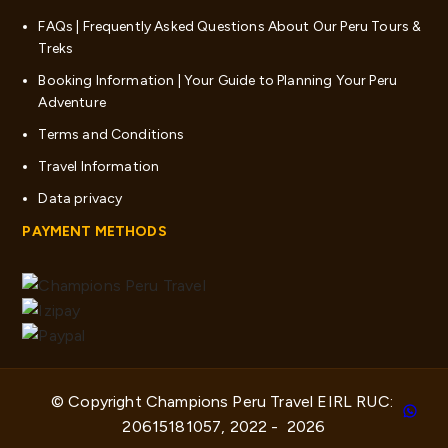
FAQs | Frequently Asked Questions About Our Peru Tours &
Treks
Booking Information | Your Guide to Planning Your Peru
Adventure
Terms and Conditions
Travel Information
Data privacy
PAYMENT METHODS
© Copyright Champions Peru Travel EIRL RUC: 
20615181057, 2022 -  2026