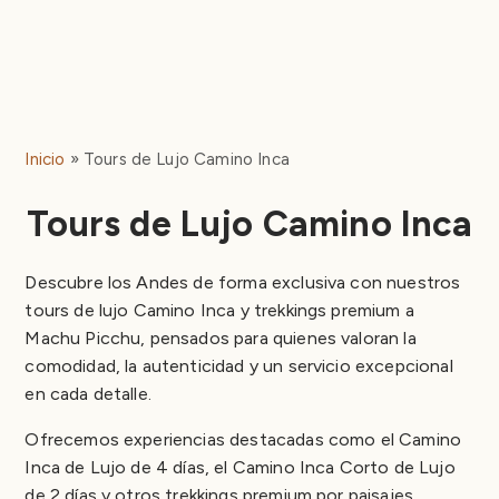
Inicio
Tours de Lujo Camino Inca
Tours de Lujo Camino Inca
Descubre los Andes de forma exclusiva con nuestros
tours de lujo Camino Inca y trekkings premium a
Machu Picchu, pensados para quienes valoran la
comodidad, la autenticidad y un servicio excepcional
en cada detalle.
Ofrecemos experiencias destacadas como el Camino
Inca de Lujo de 4 días, el Camino Inca Corto de Lujo
de 2 días y otros trekkings premium por paisajes