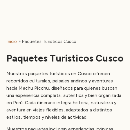
Inicio
Paquetes Turisticos Cusco
Paquetes Turisticos Cusco
Nuestros paquetes turísticos en Cusco ofrecen
recorridos culturales, paisajes andinos y aventuras
hacia Machu Picchu, diseñados para quienes buscan
una experiencia completa, auténtica y bien organizada
en Perú. Cada itinerario integra historia, naturaleza y
aventura en viajes flexibles, adaptados a distintos
estilos, tiempos y niveles de actividad.
Nuestros paquetes incluyen experiencias icónicas