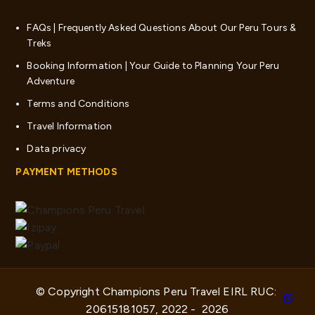
FAQs | Frequently Asked Questions About Our Peru Tours &
Treks
Booking Information | Your Guide to Planning Your Peru
Adventure
Terms and Conditions
Travel Information
Data privacy
PAYMENT METHODS
© Copyright Champions Peru Travel EIRL RUC: 
20615181057, 2022 -  2026