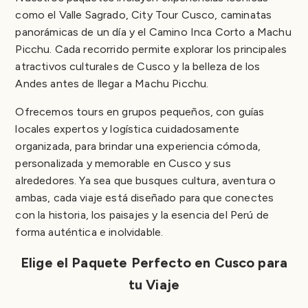
como el Valle Sagrado, City Tour Cusco, caminatas
panorámicas de un día y el Camino Inca Corto a Machu
Picchu. Cada recorrido permite explorar los principales
atractivos culturales de Cusco y la belleza de los
Andes antes de llegar a Machu Picchu.
Ofrecemos tours en grupos pequeños, con guías
locales expertos y logística cuidadosamente
organizada, para brindar una experiencia cómoda,
personalizada y memorable en Cusco y sus
alrededores. Ya sea que busques cultura, aventura o
ambas, cada viaje está diseñado para que conectes
con la historia, los paisajes y la esencia del Perú de
forma auténtica e inolvidable.
Elige el Paquete Perfecto en Cusco para
tu Viaje