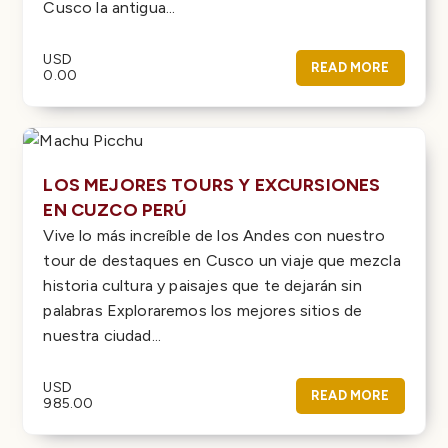
Cusco la antigua...
USD
READ MORE
0.00
LOS MEJORES TOURS Y EXCURSIONES
EN CUZCO PERÚ
Vive lo más increíble de los Andes con nuestro
tour de destaques en Cusco un viaje que mezcla
historia cultura y paisajes que te dejarán sin
palabras Exploraremos los mejores sitios de
nuestra ciudad...
USD
READ MORE
985.00