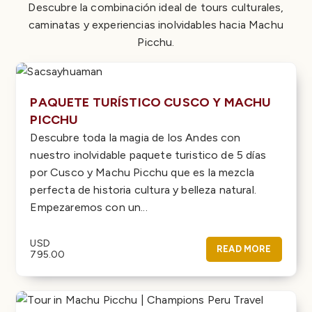
Descubre la combinación ideal de tours culturales,
caminatas y experiencias inolvidables hacia Machu
Picchu.
PAQUETE TURÍSTICO CUSCO Y MACHU
PICCHU
Descubre toda la magia de los Andes con
nuestro inolvidable paquete turistico de 5 días
por Cusco y Machu Picchu que es la mezcla
perfecta de historia cultura y belleza natural.
Empezaremos con un...
USD
READ MORE
795.00