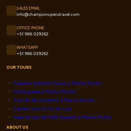
SALES EMAIL
info@championsperutravel.com
OFFICE PHONE
+51 986 029262
WHATSAPP
+51 986 029262
OUR TOURS
Paquete turístico Cusco y Machu Picchu
Visita guiada a Machu Picchu
Tour de día completo a Machu Picchu
Camino Inca Corto de Lujo
Viaje de lujo del Valle Sagrado a Machu Picchu
ABOUT US