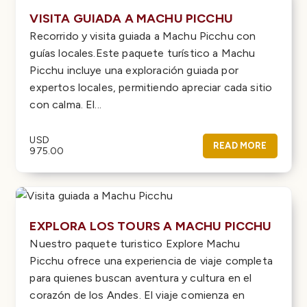
VISITA GUIADA A MACHU PICCHU
Recorrido y visita guiada a Machu Picchu con
guías locales.Este paquete turístico a Machu
Picchu incluye una exploración guiada por
expertos locales, permitiendo apreciar cada sitio
con calma. El...
USD
READ MORE
975.00
EXPLORA LOS TOURS A MACHU PICCHU
Nuestro paquete turistico Explore Machu
Picchu ofrece una experiencia de viaje completa
para quienes buscan aventura y cultura en el
corazón de los Andes. El viaje comienza en