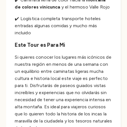
de colores vinicunca
y el hermoso Valle Rojo
✔️ Logística completa transporte hoteles
entradas algunas comidas y mucho más
incluido
Este Tour es Para Mi
Si quieres conocer los lugares más icónicos de
nuestra región en menos de una semana con
un equilibrio entre caminatas ligeras mucha
cultura e historia local este viaje es perfecto
para ti. Disfrutarás de paseos guiados vistas
increíbles y experiencias que no olvidarás sin
necesidad de tener una experiencia intensa en
alta montaña. Es ideal para viajeros curiosos
que lo quieren todo la historia de los incas la
maravilla de la ciudadela y los tesoros naturales