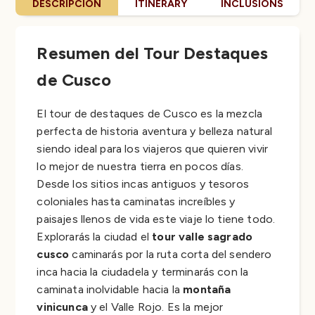
DESCRIPCION
ITINERARY
INCLUSIONS
Resumen del Tour Destaques
de Cusco
El tour de destaques de Cusco es la mezcla
perfecta de historia aventura y belleza natural
siendo ideal para los viajeros que quieren vivir
lo mejor de nuestra tierra en pocos días.
Desde los sitios incas antiguos y tesoros
coloniales hasta caminatas increíbles y
paisajes llenos de vida este viaje lo tiene todo.
Explorarás la ciudad el
tour valle sagrado
cusco
caminarás por la ruta corta del sendero
inca hacia la ciudadela y terminarás con la
caminata inolvidable hacia la
montaña
vinicunca
y el Valle Rojo. Es la mejor