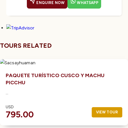
ENQUIRE NOW
WHATSAPP
TOURS RELATED
PAQUETE TURÍSTICO CUSCO Y MACHU
PICCHU
...
USD
795.00
VIEW TOUR