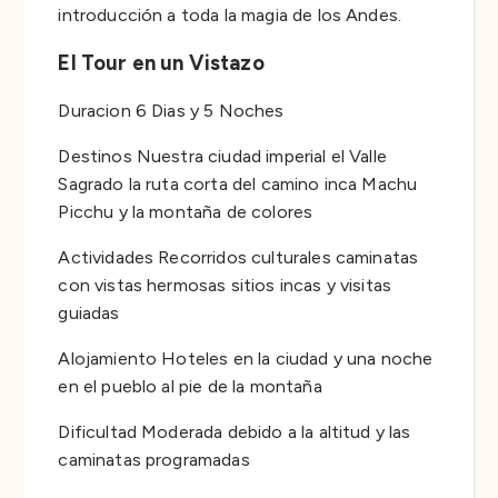
introducción a toda la magia de los Andes.
El Tour en un Vistazo
Duracion 6 Dias y 5 Noches
Destinos Nuestra ciudad imperial el Valle
Sagrado la ruta corta del camino inca Machu
Picchu y la montaña de colores
Actividades Recorridos culturales caminatas
con vistas hermosas sitios incas y visitas
guiadas
Alojamiento Hoteles en la ciudad y una noche
en el pueblo al pie de la montaña
Dificultad Moderada debido a la altitud y las
caminatas programadas