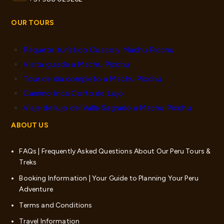
OUR TOURS
Paquete turístico Cusco y Machu Picchu
Visita guiada a Machu Picchu
Tour de día completo a Machu Picchu
Camino Inca Corto de Lujo
Viaje de lujo del Valle Sagrado a Machu Picchu
ABOUT US
FAQs | Frequently Asked Questions About Our Peru Tours &
Treks
Booking Information | Your Guide to Planning Your Peru
Adventure
Terms and Conditions
Travel Information