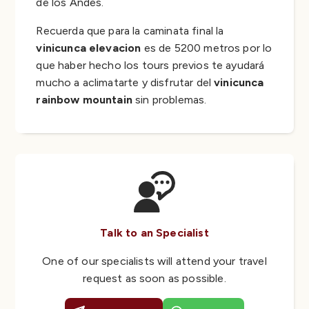
de los Andes.
Recuerda que para la caminata final la
vinicunca elevacion
es de 5200 metros por lo
que haber hecho los tours previos te ayudará
mucho a aclimatarte y disfrutar del
vinicunca
rainbow mountain
sin problemas.
Talk to an Specialist
One of our specialists will attend your travel
request as soon as possible.