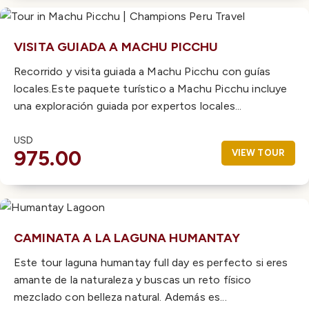
VISITA GUIADA A MACHU PICCHU
Recorrido y visita guiada a Machu Picchu con guías
locales.Este paquete turístico a Machu Picchu incluye
una exploración guiada por expertos locales...
USD
975.00
VIEW TOUR
CAMINATA A LA LAGUNA HUMANTAY
Este tour laguna humantay full day es perfecto si eres
amante de la naturaleza y buscas un reto físico
mezclado con belleza natural. Además es...