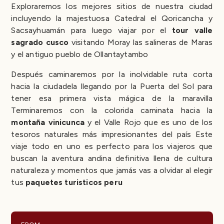
Exploraremos los mejores sitios de nuestra ciudad
incluyendo la majestuosa Catedral el Qoricancha y
Sacsayhuamán para luego viajar por el
tour valle
sagrado cusco
visitando Moray las salineras de Maras
y el antiguo pueblo de Ollantaytambo
Después caminaremos por la inolvidable ruta corta
hacia la ciudadela llegando por la Puerta del Sol para
tener esa primera vista mágica de la maravilla
Terminaremos con la colorida caminata hacia la
montaña vinicunca
y el Valle Rojo que es uno de los
tesoros naturales más impresionantes del país Este
viaje todo en uno es perfecto para los viajeros que
buscan la aventura andina definitiva llena de cultura
naturaleza y momentos que jamás vas a olvidar al elegir
tus
paquetes turisticos peru