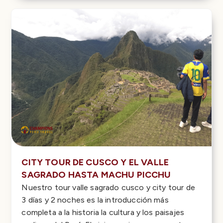
CITY TOUR DE CUSCO Y EL VALLE
SAGRADO HASTA MACHU PICCHU
Nuestro tour valle sagrado cusco y city tour de
3 días y 2 noches es la introducción más
completa a la historia la cultura y los paisajes