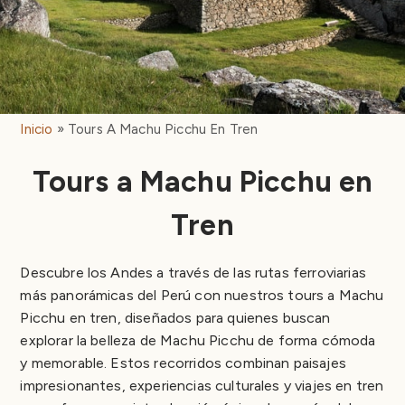
Inicio
Tours A Machu Picchu En Tren
Tours a Machu Picchu en
Tren
Descubre los Andes a través de las rutas ferroviarias
más panorámicas del Perú con nuestros tours a Machu
Picchu en tren, diseñados para quienes buscan
explorar la belleza de Machu Picchu de forma cómoda
y memorable. Estos recorridos combinan paisajes
impresionantes, experiencias culturales y viajes en tren