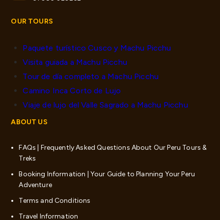
OUR TOURS
Paquete turístico Cusco y Machu Picchu
Visita guiada a Machu Picchu
Tour de día completo a Machu Picchu
Camino Inca Corto de Lujo
Viaje de lujo del Valle Sagrado a Machu Picchu
ABOUT US
FAQs | Frequently Asked Questions About Our Peru Tours &
Treks
Booking Information | Your Guide to Planning Your Peru
Adventure
Terms and Conditions
Travel Information