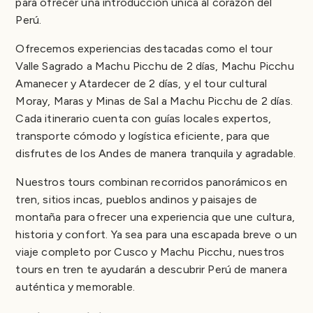
para ofrecer una introducción única al corazón del
Perú.
Ofrecemos experiencias destacadas como el tour
Valle Sagrado a Machu Picchu de 2 días, Machu Picchu
Amanecer y Atardecer de 2 días, y el tour cultural
Moray, Maras y Minas de Sal a Machu Picchu de 2 días.
Cada itinerario cuenta con guías locales expertos,
transporte cómodo y logística eficiente, para que
disfrutes de los Andes de manera tranquila y agradable.
Nuestros tours combinan recorridos panorámicos en
tren, sitios incas, pueblos andinos y paisajes de
montaña para ofrecer una experiencia que une cultura,
historia y confort. Ya sea para una escapada breve o un
viaje completo por Cusco y Machu Picchu, nuestros
tours en tren te ayudarán a descubrir Perú de manera
auténtica y memorable.