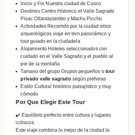
Inicio y Fin Nuestra ciudad de Cusco
Destinos Centro Historico el Valle Sagrado
Pisac Ollantaytambo y Machu Picchu
Actividades Recorrido por la ciudad sitios
arqueológicos viaje en tren panorámico y
tour guiado en la ciudadela
Alojamiento Hoteles seleccionados con
cuidado en el Valle Sagrado y el pueblo al
pie de la montaña
Tamano del grupo Grupos pequeños o
tour
privado valle sagrado
según prefieras
Estilo Cultural histórico paisajístico y muy
cómodo
Por Que Elegir Este Tour
✔️ Equilibrio perfecto entre cultura y lugares
icónicos
Este viaje combina lo mejor de la ciudad la