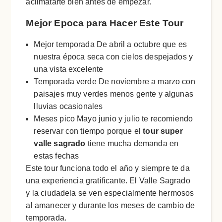
aclimatarte bien antes de empezar.
Mejor Epoca para Hacer Este Tour
Mejor temporada De abril a octubre que es
nuestra época seca con cielos despejados y
una vista excelente
Temporada verde De noviembre a marzo con
paisajes muy verdes menos gente y algunas
lluvias ocasionales
Meses pico Mayo junio y julio te recomiendo
reservar con tiempo porque el
tour super
valle sagrado
tiene mucha demanda en
estas fechas
Este tour funciona todo el año y siempre te da
una experiencia gratificante. El Valle Sagrado
y la ciudadela se ven especialmente hermosos
al amanecer y durante los meses de cambio de
temporada.