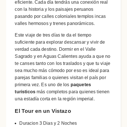
eficiente. Cada día tendrás una conexión real
con la historia y los paisajes peruanos
pasando por calles coloniales templos incas
valles hermosos y trenes panorámicos.
Este viaje de tres días te da el tiempo
suficiente para explorar descansar y vivir de
verdad cada destino. Dormir en el Valle
Sagrado y en Aguas Calientes ayuda a que no
te canses tanto con los traslados y que tu viaje
sea mucho más cómodo por eso es ideal para
parejas familias o quienes visitan el país por
primera vez. Es uno de los
paquetes
turisticos
más completos para quienes tienen
una estadía corta en la región imperial.
El Tour en un Vistazo
Duracion 3 Dias y 2 Noches