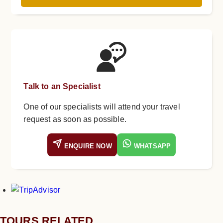
Talk to an Specialist
One of our specialists will attend your travel
request as soon as possible.
ENQUIRE NOW
WHATSAPP
TOURS RELATED