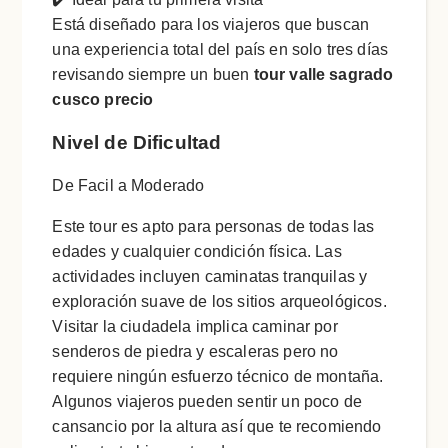
Está diseñado para los viajeros que buscan
una experiencia total del país en solo tres días
revisando siempre un buen
tour valle sagrado
cusco precio
Nivel de Dificultad
De Facil a Moderado
Este tour es apto para personas de todas las
edades y cualquier condición física. Las
actividades incluyen caminatas tranquilas y
exploración suave de los sitios arqueológicos.
Visitar la ciudadela implica caminar por
senderos de piedra y escaleras pero no
requiere ningún esfuerzo técnico de montaña.
Algunos viajeros pueden sentir un poco de
cansancio por la altura así que te recomiendo