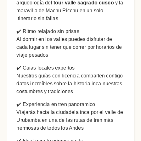
arqueología del
tour valle sagrado cusco
y la
maravilla de Machu Picchu en un solo
itinerario sin fallas
✔️ Ritmo relajado sin prisas
Al dormir en los valles puedes disfrutar de
cada lugar sin tener que correr por horarios de
viaje pesados
✔️ Guias locales expertos
Nuestros guías con licencia comparten contigo
datos increíbles sobre la historia inca nuestras
costumbres y tradiciones
✔️ Experiencia en tren panoramico
Viajarás hacia la ciudadela inca por el valle de
Urubamba en una de las rutas de tren más
hermosas de todos los Andes
✔️ Ideal para tu primera visita