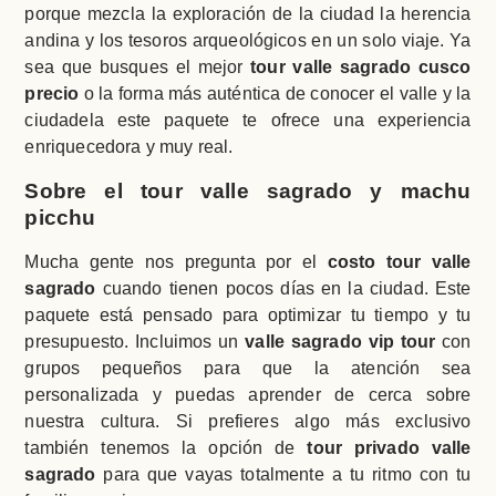
porque mezcla la exploración de la ciudad la herencia
andina y los tesoros arqueológicos en un solo viaje. Ya
sea que busques el mejor
tour valle sagrado cusco
precio
o la forma más auténtica de conocer el valle y la
ciudadela este paquete te ofrece una experiencia
enriquecedora y muy real.
Sobre el tour valle sagrado y machu
picchu
Mucha gente nos pregunta por el
costo tour valle
sagrado
cuando tienen pocos días en la ciudad. Este
paquete está pensado para optimizar tu tiempo y tu
presupuesto. Incluimos un
valle sagrado vip tour
con
grupos pequeños para que la atención sea
personalizada y puedas aprender de cerca sobre
nuestra cultura. Si prefieres algo más exclusivo
también tenemos la opción de
tour privado valle
sagrado
para que vayas totalmente a tu ritmo con tu