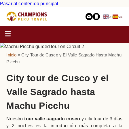
Pasar al contenido principal
en
es
Inicio
City Tour de Cusco y El Valle Sagrado Hasta Machu
Picchu
City tour de Cusco y el
Valle Sagrado hasta
Machu Picchu
Nuestro
tour valle sagrado cusco
y city tour de 3 días
y 2 noches es la introducción más completa a la