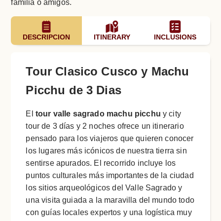
familia o amigos.
DESCRIPCION
ITINERARY
INCLUSIONS
Tour Clasico Cusco y Machu
Picchu de 3 Dias
El
tour valle sagrado machu picchu
y city
tour de 3 días y 2 noches ofrece un itinerario
pensado para los viajeros que quieren conocer
los lugares más icónicos de nuestra tierra sin
sentirse apurados. El recorrido incluye los
puntos culturales más importantes de la ciudad
los sitios arqueológicos del Valle Sagrado y
una visita guiada a la maravilla del mundo todo
con guías locales expertos y una logística muy