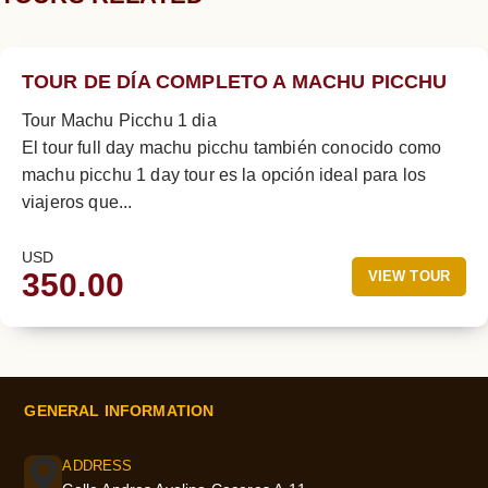
TOUR DE DÍA COMPLETO A MACHU PICCHU
Tour Machu Picchu 1 dia
El tour full day machu picchu también conocido como
machu picchu 1 day tour es la opción ideal para los
viajeros que...
USD
350.00
VIEW TOUR
GENERAL INFORMATION
ADDRESS