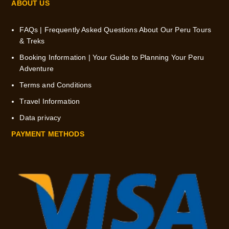
ABOUT US
FAQs | Frequently Asked Questions About Our Peru Tours
& Treks
Booking Information | Your Guide to Planning Your Peru
Adventure
Terms and Conditions
Travel Information
Data privacy
PAYMENT METHODS