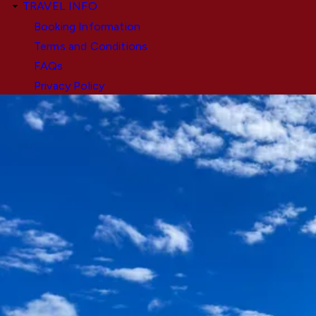
TRAVEL INFO
Booking Information
Terms and Conditions
FAQs
Privacy Policy