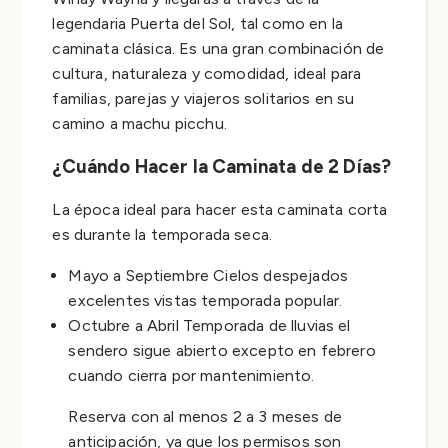
legendaria Puerta del Sol, tal como en la
caminata clásica. Es una gran combinación de
cultura, naturaleza y comodidad, ideal para
familias, parejas y viajeros solitarios en su
camino a machu picchu.
¿Cuándo Hacer la Caminata de 2 Días?
La época ideal para hacer esta caminata corta
es durante la temporada seca.
Mayo a Septiembre Cielos despejados
excelentes vistas temporada popular.
Octubre a Abril Temporada de lluvias el
sendero sigue abierto excepto en febrero
cuando cierra por mantenimiento.
Reserva con al menos 2 a 3 meses de
anticipación, ya que los permisos son