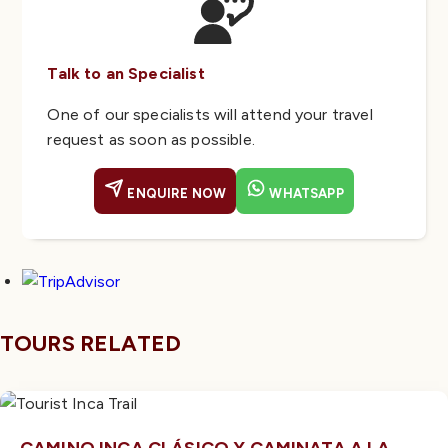
Talk to an Specialist
One of our specialists will attend your travel
request as soon as possible.
ENQUIRE NOW
WHATSAPP
TOURS RELATED