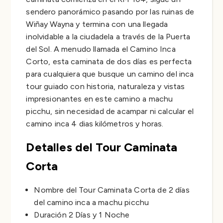
sendero panorámico pasando por las ruinas de
Wiñay Wayna y termina con una llegada
inolvidable a la ciudadela a través de la Puerta
del Sol. A menudo llamada el Camino Inca
Corto, esta caminata de dos días es perfecta
para cualquiera que busque un camino del inca
tour guiado con historia, naturaleza y vistas
impresionantes en este camino a machu
picchu, sin necesidad de acampar ni calcular el
camino inca 4 dias kilómetros y horas.
Detalles del Tour Caminata
Corta
Nombre del Tour Caminata Corta de 2 días
del camino inca a machu picchu
Duración 2 Días y 1 Noche