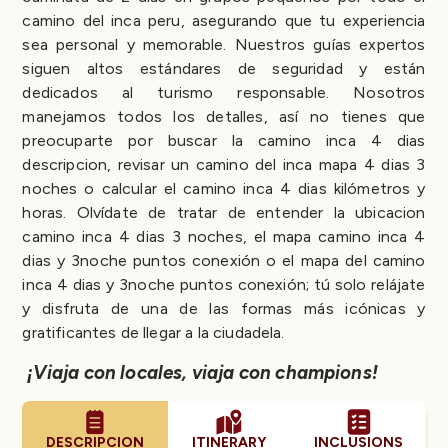
camino del inca peru, asegurando que tu experiencia
sea personal y memorable. Nuestros guías expertos
siguen altos estándares de seguridad y están
dedicados al turismo responsable. Nosotros
manejamos todos los detalles, así no tienes que
preocuparte por buscar la camino inca 4 dias
descripcion, revisar un camino del inca mapa 4 dias 3
noches o calcular el camino inca 4 dias kilómetros y
horas. Olvídate de tratar de entender la ubicacion
camino inca 4 dias 3 noches, el mapa camino inca 4
dias y 3noche puntos conexión o el mapa del camino
inca 4 dias y 3noche puntos conexión; tú solo relájate
y disfruta de una de las formas más icónicas y
gratificantes de llegar a la ciudadela.
¡Viaja con locales, viaja con champions!
DESCRIPCION
ITINERARY
INCLUSIONS