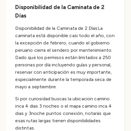
Disponibilidad de la Caminata de 2
Días
Disponibilidad de la Caminata de 2 DíasLa
caminata está disponible casi todo el año, con
la excepción de febrero, cuando el gobierno
peruano cierra el sendero por mantenimiento.
Dado que los permisos están limitados a 250
personas por día incluyendo guías y personal,
reservar con anticipación es muy importante,
especialmente durante la temporada seca de
mayo a septiembre.
Si por curiosidad buscas la ubicacion camino
inca 4 dias 3 noches o el mapa camino inca 4
dias y 3noche puntos conexión, notarás que
esas rutas largas tienen disponibilidades
distintas.