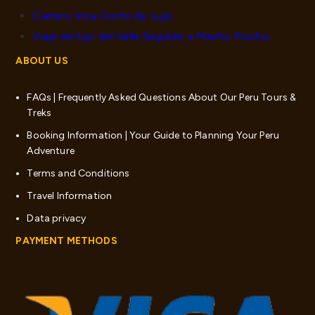
Camino Inca Corto de Lujo
Viaje de lujo del Valle Sagrado a Machu Picchu
ABOUT US
FAQs | Frequently Asked Questions About Our Peru Tours &
Treks
Booking Information | Your Guide to Planning Your Peru
Adventure
Terms and Conditions
Travel Information
Data privacy
PAYMENT METHODS