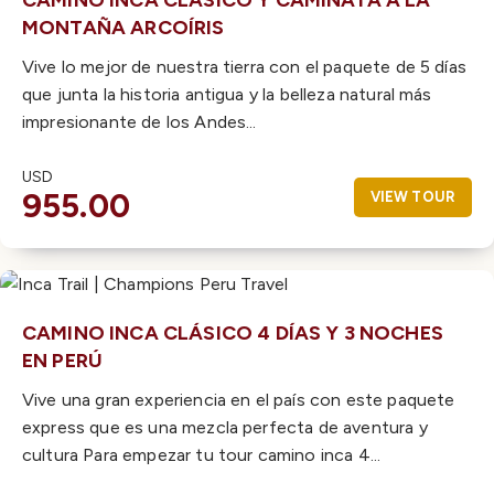
CAMINO INCA CLÁSICO Y CAMINATA A LA
MONTAÑA ARCOÍRIS
Vive lo mejor de nuestra tierra con el paquete de 5 días
que junta la historia antigua y la belleza natural más
impresionante de los Andes...
USD
955.00
VIEW TOUR
CAMINO INCA CLÁSICO 4 DÍAS Y 3 NOCHES
EN PERÚ
Vive una gran experiencia en el país con este paquete
express que es una mezcla perfecta de aventura y
cultura Para empezar tu tour camino inca 4...