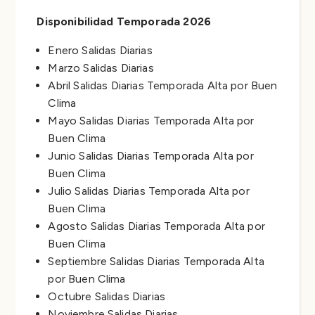
Disponibilidad Temporada 2026
Enero Salidas Diarias
Marzo Salidas Diarias
Abril Salidas Diarias Temporada Alta por Buen
Clima
Mayo Salidas Diarias Temporada Alta por
Buen Clima
Junio Salidas Diarias Temporada Alta por
Buen Clima
Julio Salidas Diarias Temporada Alta por
Buen Clima
Agosto Salidas Diarias Temporada Alta por
Buen Clima
Septiembre Salidas Diarias Temporada Alta
por Buen Clima
Octubre Salidas Diarias
Noviembre Salidas Diarias