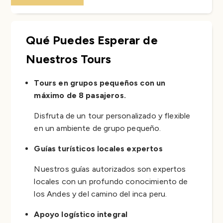
Qué Puedes Esperar de
Nuestros Tours
Tours en grupos pequeños con un
máximo de 8 pasajeros.
Disfruta de un tour personalizado y flexible
en un ambiente de grupo pequeño.
Guías turísticos locales expertos
Nuestros guías autorizados son expertos
locales con un profundo conocimiento de
los Andes y del camino del inca peru.
Apoyo logístico integral