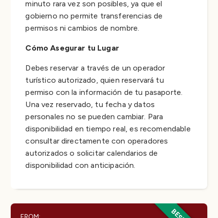
minuto rara vez son posibles, ya que el
gobierno no permite transferencias de
permisos ni cambios de nombre.
Cómo Asegurar tu Lugar
Debes reservar a través de un operador
turístico autorizado, quien reservará tu
permiso con la información de tu pasaporte.
Una vez reservado, tu fecha y datos
personales no se pueden cambiar. Para
disponibilidad en tiempo real, es recomendable
consultar directamente con operadores
autorizados o solicitar calendarios de
disponibilidad con anticipación.
FROM: