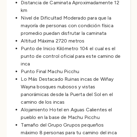
Distancia de Caminata Aproximadamente 12
km
Nivel de Dificultad Moderado para que la
mayoría de personas con condición física
promedio puedan disfrutar la caminata
Altitud Máxima 2720 metros
Punto de Inicio Kilómetro 104 el cual es el
punto de control oficial para este camino de
inca
Punto Final Machu Picchu
Lo Más Destacado Ruinas incas de Wiñay
Wayna bosques nubosos y vistas
panorámicas desde la Puerta del Sol en el
camino de los incas
Alojamiento Hotel en Aguas Calientes el
pueblo en la base de Machu Picchu
Tamaño del Grupo Grupos pequeños
máximo 8 personas para tu camino del inca