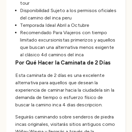
tour
Disponibilidad Sujeto a los permisos oficiales
del camino del inca peru
Temporada Ideal Abril a Octubre
Recomendado Para Viajeros con tiempo
limitado excursionistas primerizos y aquellos
que buscan una alternativa menos exigente
al clásico 4d caminos del inca
Por Qué Hacer la Caminata de 2 Días
Esta caminata de 2 días es una excelente
alternativa para aquellos que desean la
experiencia de caminar hacia la ciudadela sin la
demanda de tiempo o esfuerzo físico de
buscar la camino inca 4 dias descripcion.
Seguirás caminando sobre senderos de piedra
incas originales, visitarás sitios antiguos como
Wiñay Wayna y llegarás a través de la