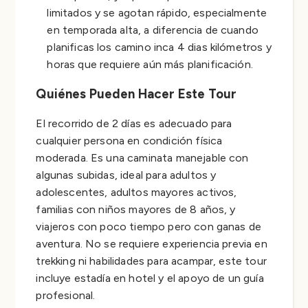
limitados y se agotan rápido, especialmente
en temporada alta, a diferencia de cuando
planificas los camino inca 4 dias kilómetros y
horas que requiere aún más planificación.
Quiénes Pueden Hacer Este Tour
El recorrido de 2 días es adecuado para
cualquier persona en condición física
moderada. Es una caminata manejable con
algunas subidas, ideal para adultos y
adolescentes, adultos mayores activos,
familias con niños mayores de 8 años, y
viajeros con poco tiempo pero con ganas de
aventura. No se requiere experiencia previa en
trekking ni habilidades para acampar, este tour
incluye estadía en hotel y el apoyo de un guía
profesional.