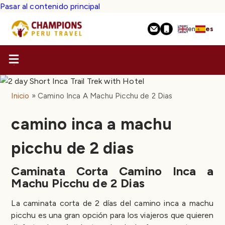
Pasar al contenido principal
en
es
Inicio
Camino Inca A Machu Picchu​ de 2 Dias
camino inca a machu
picchu​ de 2 dias
Caminata Corta Camino Inca a
Machu Picchu de 2 Dias
La caminata corta de 2 días del camino inca a machu
picchu es una gran opción para los viajeros que quieren