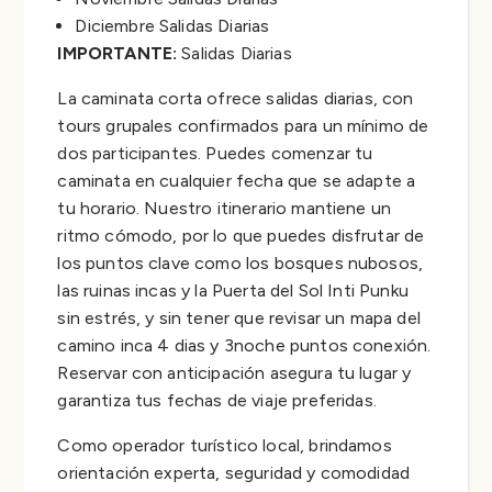
Diciembre Salidas Diarias
IMPORTANTE:
Salidas Diarias
La caminata corta ofrece salidas diarias, con
tours grupales confirmados para un mínimo de
dos participantes. Puedes comenzar tu
caminata en cualquier fecha que se adapte a
tu horario. Nuestro itinerario mantiene un
ritmo cómodo, por lo que puedes disfrutar de
los puntos clave como los bosques nubosos,
las ruinas incas y la Puerta del Sol Inti Punku
sin estrés, y sin tener que revisar un mapa del
camino inca 4 dias y 3noche puntos conexión.
Reservar con anticipación asegura tu lugar y
garantiza tus fechas de viaje preferidas.
Como operador turístico local, brindamos
orientación experta, seguridad y comodidad