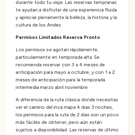
durante todo tu viaje. Las reservas tempranas
te ayudan a disfrutar de una experiencia fluida
y apreciar plenamente la belleza, la historia y la
cultura de los Andes.
Permisos Limitados Reserva Pronto
Los permisos se agotan rápidamente,
particularmente en temporada alta. Se
recomienda reservar con 3 a 4 meses de
anticipación para mayo a octubre, y con 1 a 2
meses de anticipación para la temporada
intermedia marzo abril noviembre.
A diferencia de la ruta clásica donde necesitas
ver el camino del inca mapa 4 dias 3 noches,
los permisos para la ruta de 2 días son un poco
más fáciles de obtener, pero aún están
sujetos a disponibilidad. Las reservas de último