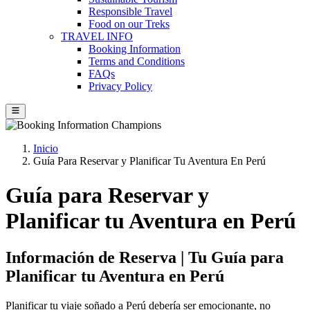
Responsible Travel
Food on our Treks
TRAVEL INFO
Booking Information
Terms and Conditions
FAQs
Privacy Policy
Inicio
Guía Para Reservar y Planificar Tu Aventura En Perú
Guía para Reservar y
Planificar tu Aventura en Perú
Información de Reserva | Tu Guía para
Planificar tu Aventura en Perú
Planificar tu viaje soñado a Perú debería ser emocionante, no