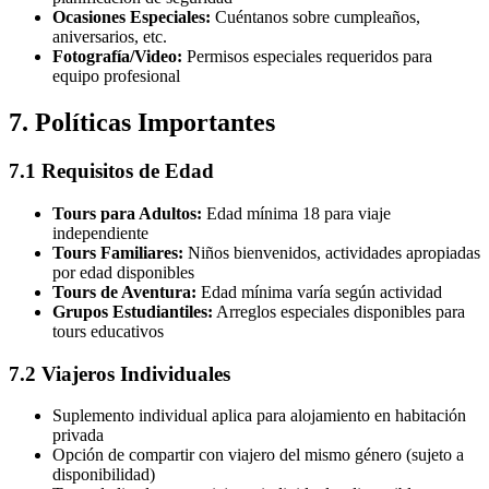
Ocasiones Especiales:
Cuéntanos sobre cumpleaños,
aniversarios, etc.
Fotografía/Video:
Permisos especiales requeridos para
equipo profesional
7. Políticas Importantes
7.1 Requisitos de Edad
Tours para Adultos:
Edad mínima 18 para viaje
independiente
Tours Familiares:
Niños bienvenidos, actividades apropiadas
por edad disponibles
Tours de Aventura:
Edad mínima varía según actividad
Grupos Estudiantiles:
Arreglos especiales disponibles para
tours educativos
7.2 Viajeros Individuales
Suplemento individual aplica para alojamiento en habitación
privada
Opción de compartir con viajero del mismo género (sujeto a
disponibilidad)