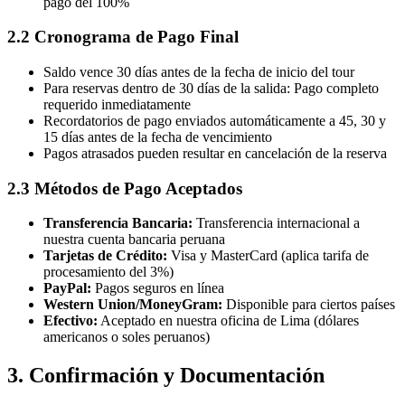
pago del 100%
2.2 Cronograma de Pago Final
Saldo vence 30 días antes de la fecha de inicio del tour
Para reservas dentro de 30 días de la salida: Pago completo
requerido inmediatamente
Recordatorios de pago enviados automáticamente a 45, 30 y
15 días antes de la fecha de vencimiento
Pagos atrasados pueden resultar en cancelación de la reserva
2.3 Métodos de Pago Aceptados
Transferencia Bancaria:
Transferencia internacional a
nuestra cuenta bancaria peruana
Tarjetas de Crédito:
Visa y MasterCard (aplica tarifa de
procesamiento del 3%)
PayPal:
Pagos seguros en línea
Western Union/MoneyGram:
Disponible para ciertos países
Efectivo:
Aceptado en nuestra oficina de Lima (dólares
americanos o soles peruanos)
3. Confirmación y Documentación