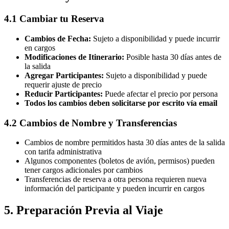
4.1 Cambiar tu Reserva
Cambios de Fecha:
Sujeto a disponibilidad y puede incurrir
en cargos
Modificaciones de Itinerario:
Posible hasta 30 días antes de
la salida
Agregar Participantes:
Sujeto a disponibilidad y puede
requerir ajuste de precio
Reducir Participantes:
Puede afectar el precio por persona
Todos los cambios deben solicitarse por escrito vía email
4.2 Cambios de Nombre y Transferencias
Cambios de nombre permitidos hasta 30 días antes de la salida
con tarifa administrativa
Algunos componentes (boletos de avión, permisos) pueden
tener cargos adicionales por cambios
Transferencias de reserva a otra persona requieren nueva
información del participante y pueden incurrir en cargos
5. Preparación Previa al Viaje