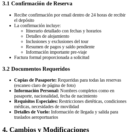
3.1 Confirmación de Reserva
Recibe confirmación por email dentro de 24 horas de recibir
el depósito
La confirmación incluye:
Itinerario detallado con fechas y horarios
Detalles de alojamiento
Inclusiones y exclusiones del tour
Resumen de pagos y saldo pendiente
Información importante pre-viaje
Factura formal proporcionada a solicitud
3.2 Documentos Requeridos
Copias de Pasaporte:
Requeridas para todas las reservas
(escaneo claro de página de foto)
Información Personal:
Nombres completos como en
pasaporte, nacionalidad, fecha de nacimiento
Requisitos Especiales:
Restricciones dietéticas, condiciones
médicas, necesidades de movilidad
Detalles de Vuelo:
Información de llegada y salida para
traslados aeroportuarios
4. Cambios y Modificaciones