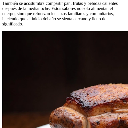
También se acostumbra compartir pan, frutas y bebidas calientes
después de la medianoche. Estos sabores no solo alimentan el
cuerpo, sino que refuerzan los lazos familiares y comunitarios,
haciendo que el inicio del año se sienta cercano y lleno de
significado.