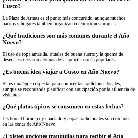
Cusco?
La Plaza de Armas es el punto más concurrido, aunque muchos
barrios y hogares también organizan celebraciones propias.
¿Qué tradiciones son más comunes durante el Año
Nuevo?
El uso de ropa amarilla, rituales de buena suerte y la quema de
deseos escritos son algunas de las prácticas más populares.
¿Es buena idea viajar a Cusco en Año Nuevo?
Sí, es una época especial para conocer las tradiciones locales,
aunque se recomienda planificar con anticipación por la afluencia de
visitantes.
¿Qué platos típicos se consumen en estas fechas?
Lechón al horno, cuy chactado y sopas tradicionales son comunes
en las cenas de Año Nuevo.
¿Existen opciones tranquilas para recibir el Año