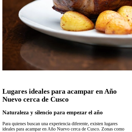
Lugares ideales para acampar en Año
Nuevo cerca de Cusco
Naturaleza y silencio para empezar el año
Para quienes buscan una experiencia diferente, existen lugares
ideales para acampar en Año Nuevo cerca de Cusco. Zonas como