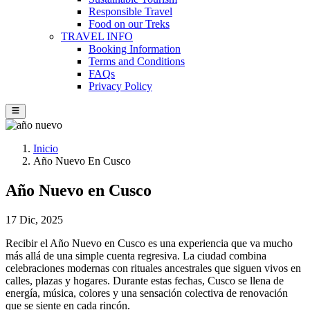
Responsible Travel
Food on our Treks
TRAVEL INFO
Booking Information
Terms and Conditions
FAQs
Privacy Policy
Inicio
Año Nuevo En Cusco
Año Nuevo en Cusco
17 Dic, 2025
Recibir el Año Nuevo en Cusco es una experiencia que va mucho
más allá de una simple cuenta regresiva. La ciudad combina
celebraciones modernas con rituales ancestrales que siguen vivos en
calles, plazas y hogares. Durante estas fechas, Cusco se llena de
energía, música, colores y una sensación colectiva de renovación
que se siente en cada rincón.