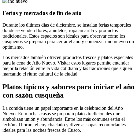
Ferias y mercados de fin de año
Durante los últimos días de diciembre, se instalan ferias temporales
donde se venden flores, amuletos, ropa amarilla y productos
tradicionales. Estos espacios son ideales para observar cómo los
cusqueños se preparan para cerrar el año y comenzar uno nuevo con
optimismo.
Los mercados también ofrecen productos frescos y platos especiales
para la cena de Año Nuevo. Visitar estos lugares permite entender
mejor la relación entre la vida cotidiana y las tradiciones que siguen
marcando el ritmo cultural de la ciudad.
Platos típicos y sabores para iniciar el año
con sazón cusqueña
La comida tiene un papel importante en la celebración del Año
Nuevo. En muchas casas se preparan platos tradicionales que
simbolizan unión y abundancia. Entre los más comunes están el
lechón al horno, el cuy chactado y diversas sopas reconfortantes
ideales para las noches frescas de Cusco.