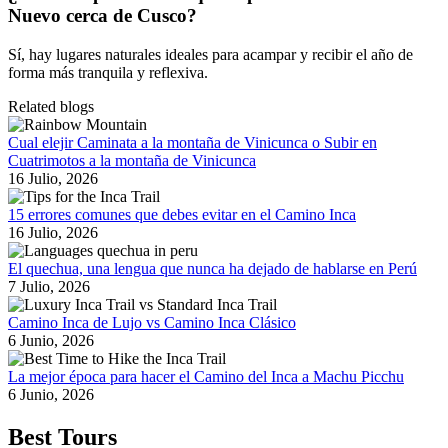
Nuevo cerca de Cusco?
Sí, hay lugares naturales ideales para acampar y recibir el año de
forma más tranquila y reflexiva.
Related blogs
Cual elejir Caminata a la montaña de Vinicunca o Subir en
Cuatrimotos a la montaña de Vinicunca
16 Julio, 2026
15 errores comunes que debes evitar en el Camino Inca
16 Julio, 2026
El quechua, una lengua que nunca ha dejado de hablarse en Perú
7 Julio, 2026
Camino Inca de Lujo vs Camino Inca Clásico
6 Junio, 2026
La mejor época para hacer el Camino del Inca a Machu Picchu
6 Junio, 2026
Best Tours