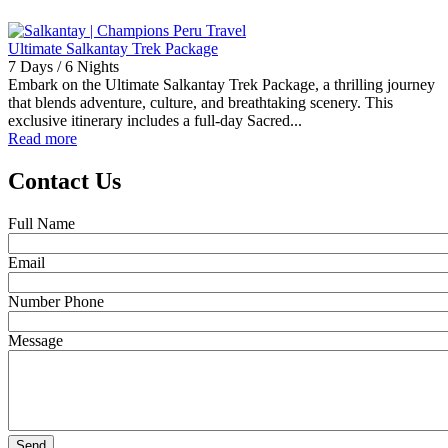
Ultimate Salkantay Trek Package
7 Days / 6 Nights
Embark on the Ultimate Salkantay Trek Package, a thrilling journey
that blends adventure, culture, and breathtaking scenery. This
exclusive itinerary includes a full-day Sacred...
Read more
Contact Us
Full Name
Email
Number Phone
Message