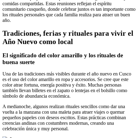
comidas compartidas. Estas reuniones reflejan el espíritu
comunitario cusqueño, donde celebrar juntos es tan importante como
los rituales personales que cada familia realiza para atraer un buen
año.
Tradiciones, ferias y rituales para vivir el
Año Nuevo como local
El significado del color amarillo y los rituales de
buena suerte
Una de las tradiciones más visibles durante el año nuevo en Cusco
es el uso del color amarillo en ropa y accesorios. Se cree que este
color atrae fortuna, energía positiva y éxito. Muchas personas
también llevan billetes en el zapato o lentejas en el bolsillo como
símbolo de abundancia económica.
A medianoche, algunos realizan rituales sencillos como dar una
vuelta a la manzana con una maleta para atraer viajes o quemar
pequeños papeles con deseos escritos. Estas prácticas combinan
creencias andinas con costumbres modernas, creando una
celebración única y muy personal.