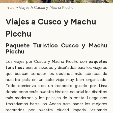
Inicio
Viajes A Cusco y Machu Picchu
Viajes a Cusco y Machu
Picchu
Paquete Turistico Cusco y Machu
Picchu
Los viajes por Cusco y Machu Picchu son
paquetes
turisticos
personalizados y diseñados para los viajeros
que buscan conocer los destinos más icónicos de
nuestro país en un solo viaje muy bien organizado.
Todo comienza con un recorrido guiado por Lima
donde conocerás nuestra historia colonial los distritos
más modernos y los paisajes de la costa. Luego nos
trasladamos hacia los Andes para hacer los mejores
recorridos por nuestra ciudad imperial visitando