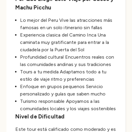
Machu Picchu
Lo mejor del Peru Vive las atracciones más
famosas en un solo itinerario sin fallas
Experiencia clasica del Camino Inca Una
caminata muy gratificante para entrar a la
ciudadela por la Puerta del Sol
Profundidad cultural Encuentros reales con
las comunidades andinas y sus tradiciones
Tours a tu medida Adaptamos todo a tu
estilo de viaje ritmo y preferencias
Enfoque en grupos pequenos Servicio
personalizado y guías que saben mucho
Turismo responsable Apoyamos a las
comunidades locales y los viajes sostenibles
Nivel de Dificultad
Este tour está calificado como moderado y es