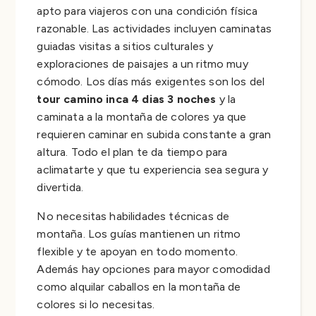
apto para viajeros con una condición física
razonable. Las actividades incluyen caminatas
guiadas visitas a sitios culturales y
exploraciones de paisajes a un ritmo muy
cómodo. Los días más exigentes son los del
tour camino inca 4 dias 3 noches
y la
caminata a la montaña de colores ya que
requieren caminar en subida constante a gran
altura. Todo el plan te da tiempo para
aclimatarte y que tu experiencia sea segura y
divertida.
No necesitas habilidades técnicas de
montaña. Los guías mantienen un ritmo
flexible y te apoyan en todo momento.
Además hay opciones para mayor comodidad
como alquilar caballos en la montaña de
colores si lo necesitas.