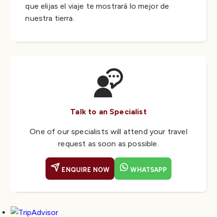
que elijas el viaje te mostrará lo mejor de
nuestra tierra.
Talk to an Specialist
One of our specialists will attend your travel
request as soon as possible.
ENQUIRE NOW
WHATSAPP