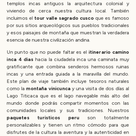
templos incas antiguos la arquitectura colonial y
viviendo de cerca nuestra cultura local. También
incluimos el
tour valle sagrado cusco
que es famoso
por sus sitios arqueológicos sus pueblos tradicionales
y esos paisajes de montaña que muestran la verdadera
esencia de nuestra civilización andina.
Un punto que no puede faltar es el
itinerario camino
inca 4 dias
hacia la ciudadela inca una caminata muy
gratificante que combina senderos hermosos ruinas
incas y una entrada guiada a la maravilla del mundo.
Este plan de viaje también incluye tesoros naturales
como la
montaña vinicunca
y una visita de dos días al
Lago Titicaca que es el lago navegable más alto del
mundo donde podrás compartir momentos con las
comunidades locales y sus tradiciones. Nuestros
paquetes turisticos peru
son totalmente
personalizables y tienen un ritmo cómodo para que
disfrutes de la cultura la aventura y la autenticidad en