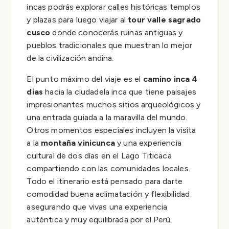
incas podrás explorar calles históricas templos
y plazas para luego viajar al
tour valle sagrado
cusco
donde conocerás ruinas antiguas y
pueblos tradicionales que muestran lo mejor
de la civilización andina.
El punto máximo del viaje es el
camino inca 4
dias
hacia la ciudadela inca que tiene paisajes
impresionantes muchos sitios arqueológicos y
una entrada guiada a la maravilla del mundo.
Otros momentos especiales incluyen la visita
a la
montaña vinicunca
y una experiencia
cultural de dos días en el Lago Titicaca
compartiendo con las comunidades locales.
Todo el itinerario está pensado para darte
comodidad buena aclimatación y flexibilidad
asegurando que vivas una experiencia
auténtica y muy equilibrada por el Perú.