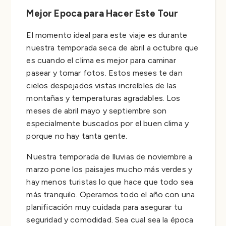
Mejor Epoca para Hacer Este Tour
El momento ideal para este viaje es durante
nuestra temporada seca de abril a octubre que
es cuando el clima es mejor para caminar
pasear y tomar fotos. Estos meses te dan
cielos despejados vistas increíbles de las
montañas y temperaturas agradables. Los
meses de abril mayo y septiembre son
especialmente buscados por el buen clima y
porque no hay tanta gente.
Nuestra temporada de lluvias de noviembre a
marzo pone los paisajes mucho más verdes y
hay menos turistas lo que hace que todo sea
más tranquilo. Operamos todo el año con una
planificación muy cuidada para asegurar tu
seguridad y comodidad. Sea cual sea la época