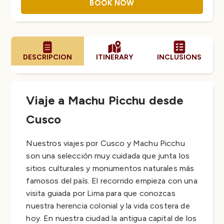
BOOK NOW
DESCRIPCION
ITINERARY
INCLUSIONS
Viaje a Machu Picchu desde
Cusco
Nuestros viajes por Cusco y Machu Picchu
son una selección muy cuidada que junta los
sitios culturales y monumentos naturales más
famosos del país. El recorrido empieza con una
visita guiada por Lima para que conozcas
nuestra herencia colonial y la vida costera de
hoy. En nuestra ciudad la antigua capital de los