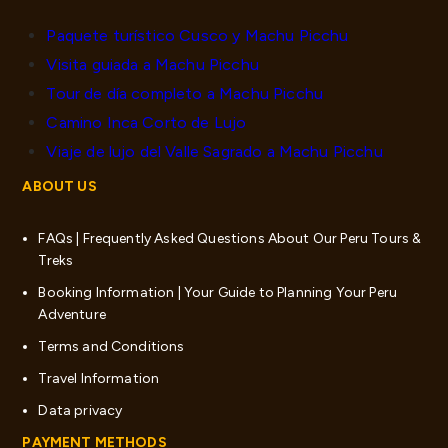
Paquete turístico Cusco y Machu Picchu
Visita guiada a Machu Picchu
Tour de día completo a Machu Picchu
Camino Inca Corto de Lujo
Viaje de lujo del Valle Sagrado a Machu Picchu
ABOUT US
FAQs | Frequently Asked Questions About Our Peru Tours &
Treks
Booking Information | Your Guide to Planning Your Peru
Adventure
Terms and Conditions
Travel Information
Data privacy
PAYMENT METHODS