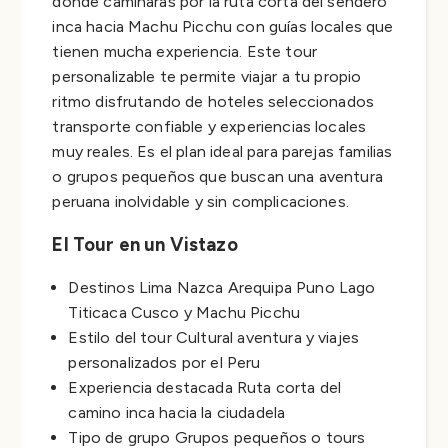
donde caminarás por la ruta corta del sendero
inca hacia Machu Picchu con guías locales que
tienen mucha experiencia. Este tour
personalizable te permite viajar a tu propio
ritmo disfrutando de hoteles seleccionados
transporte confiable y experiencias locales
muy reales. Es el plan ideal para parejas familias
o grupos pequeños que buscan una aventura
peruana inolvidable y sin complicaciones.
El Tour en un Vistazo
Destinos Lima Nazca Arequipa Puno Lago
Titicaca Cusco y Machu Picchu
Estilo del tour Cultural aventura y viajes
personalizados por el Peru
Experiencia destacada Ruta corta del
camino inca hacia la ciudadela
Tipo de grupo Grupos pequeños o tours