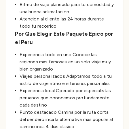
Ritmo de viaje planeado para tu comodidad y
una buena aclimatacion
Atencion al cliente las 24 horas durante
todo tu recorrido
Por Que Elegir Este Paquete Epico por
el Peru
Experiencia todo en uno Conoce las
regiones mas famosas en un solo viaje muy
bien organizado
Viajes personalizados Adaptamos todo a tu
estilo de viaje ritmo e intereses personales
Experiencia local Operado por especialistas
peruanos que conocemos profundamente
cada destino
Punto destacado Camina por la ruta corta
del sendero inca la alternativa mas popular al
camino inca 4 dias clasico