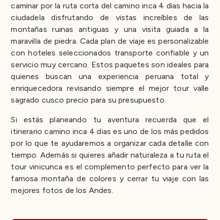
caminar por la ruta corta del camino inca 4 dias hacia la
ciudadela disfrutando de vistas increíbles de las
montañas ruinas antiguas y una visita guiada a la
maravilla de piedra. Cada plan de viaje es personalizable
con hoteles seleccionados transporte confiable y un
servicio muy cercano. Estos paquetes son ideales para
quienes buscan una experiencia peruana total y
enriquecedora revisando siempre el mejor tour valle
sagrado cusco precio para su presupuesto.
Si estás planeando tu aventura recuerda que el
itinerario camino inca 4 dias es uno de los más pedidos
por lo que te ayudaremos a organizar cada detalle con
tiempo. Además si quieres añadir naturaleza a tu ruta el
tour vinicunca es el complemento perfecto para ver la
famosa montaña de colores y cerrar tu viaje con las
mejores fotos de los Andes.