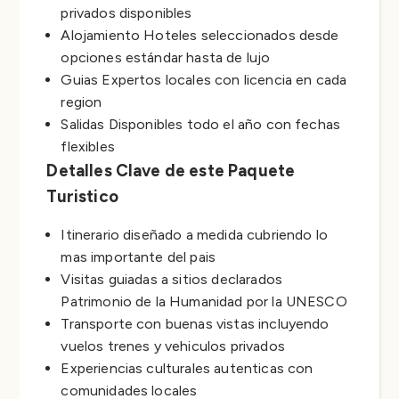
privados disponibles
Alojamiento Hoteles seleccionados desde
opciones estándar hasta de lujo
Guias Expertos locales con licencia en cada
region
Salidas Disponibles todo el año con fechas
flexibles
Detalles Clave de este Paquete
Turistico
Itinerario diseñado a medida cubriendo lo
mas importante del pais
Visitas guiadas a sitios declarados
Patrimonio de la Humanidad por la UNESCO
Transporte con buenas vistas incluyendo
vuelos trenes y vehiculos privados
Experiencias culturales autenticas con
comunidades locales