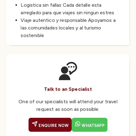
Logistica sin fallas Cada detalle esta
arreglado para que viajes sin ningun estres
Viaje autentico y responsable Apoyamos a
las comunidades locales y al turismo
sostenible
Talk to an Specialist
One of our specialists will attend your travel
request as soon as possible.
ENQUIRE NOW
WHATSAPP