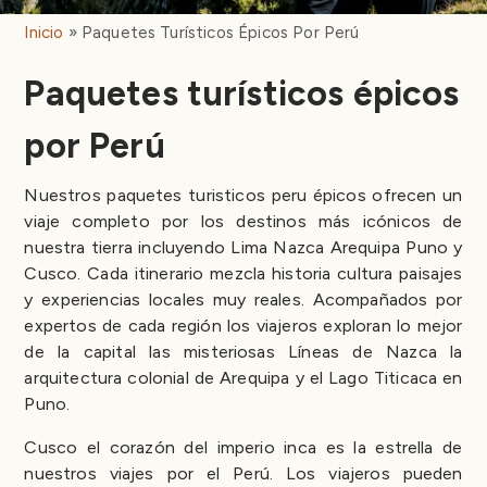
Inicio
Paquetes Turísticos Épicos Por Perú
Paquetes turísticos épicos
por Perú
Nuestros paquetes turisticos peru épicos ofrecen un
viaje completo por los destinos más icónicos de
nuestra tierra incluyendo Lima Nazca Arequipa Puno y
Cusco. Cada itinerario mezcla historia cultura paisajes
y experiencias locales muy reales. Acompañados por
expertos de cada región los viajeros exploran lo mejor
de la capital las misteriosas Líneas de Nazca la
arquitectura colonial de Arequipa y el Lago Titicaca en
Puno.
Cusco el corazón del imperio inca es la estrella de
nuestros viajes por el Perú. Los viajeros pueden