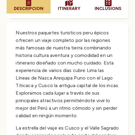
DESCRIPCION
ITINERARY
INCLUSIONS
Nuestros paquetes turisticos peru épicos
ofrecen un viaje completo por las regiones
más famosas de nuestra tierra combinando
historia cultura aventura y comodidad en un
itinerario diseñado con mucho cuidado. Esta
experiencia de varios días cubre Lima las
Líneas de Nazca Arequipa Puno con el Lago
Titicaca y Cusco la antigua capital de los incas.
Exploramos cada lugar a través de sus
principales atractivos permitiéndote vivir lo
mejor del Perú a un ritmo cómodo y sin perder
calidad en ningún momento.
La estrella del viaje es Cusco y el Valle Sagrado