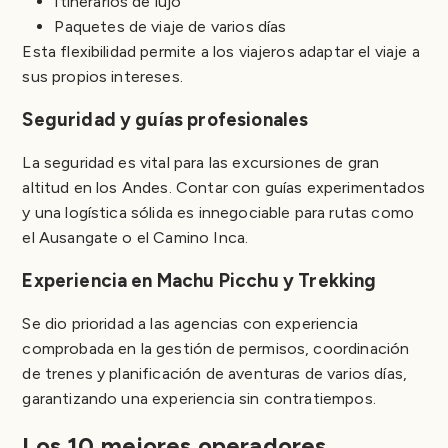
Itinerarios de lujo
Paquetes de viaje de varios días
Esta flexibilidad permite a los viajeros adaptar el viaje a
sus propios intereses.
Seguridad y guías profesionales
La seguridad es vital para las excursiones de gran
altitud en los Andes. Contar con guías experimentados
y una logística sólida es innegociable para rutas como
el Ausangate o el Camino Inca.
Experiencia en Machu Picchu y Trekking
Se dio prioridad a las agencias con experiencia
comprobada en la gestión de permisos, coordinación
de trenes y planificación de aventuras de varios días,
garantizando una experiencia sin contratiempos.
Los 10 mejores operadores