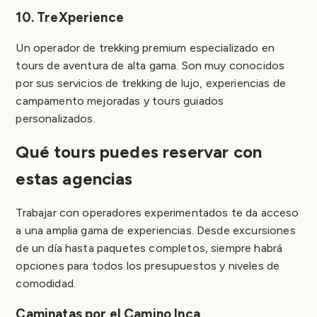
10. TreXperience
Un operador de trekking premium especializado en
tours de aventura de alta gama. Son muy conocidos
por sus servicios de trekking de lujo, experiencias de
campamento mejoradas y tours guiados
personalizados.
Qué tours puedes reservar con
estas agencias
Trabajar con operadores experimentados te da acceso
a una amplia gama de experiencias. Desde excursiones
de un día hasta paquetes completos, siempre habrá
opciones para todos los presupuestos y niveles de
comodidad.
Caminatas por el Camino Inca