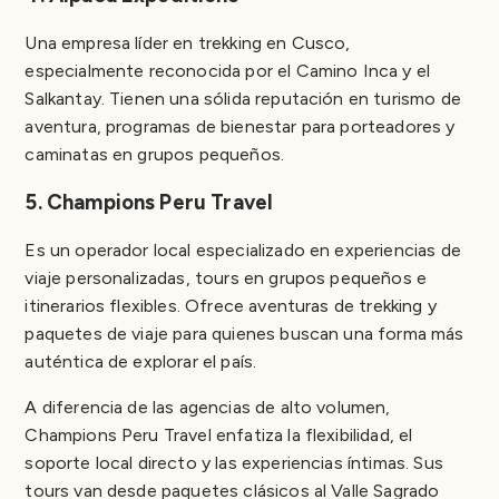
Una empresa líder en trekking en Cusco,
especialmente reconocida por el Camino Inca y el
Salkantay. Tienen una sólida reputación en turismo de
aventura, programas de bienestar para porteadores y
caminatas en grupos pequeños.
5. Champions Peru Travel
Es un operador local especializado en experiencias de
viaje personalizadas, tours en grupos pequeños e
itinerarios flexibles. Ofrece aventuras de trekking y
paquetes de viaje para quienes buscan una forma más
auténtica de explorar el país.
A diferencia de las agencias de alto volumen,
Champions Peru Travel enfatiza la flexibilidad, el
soporte local directo y las experiencias íntimas. Sus
tours van desde paquetes clásicos al Valle Sagrado