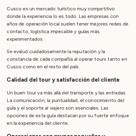
Cusco es un mercado turístico muy competitivo
donde la experiencia lo es todo. Las empresas con
años de operación local suelen tener mejores redes de
contacto, logística impecable y guías más
experimentados.
Se evaluó cuidadosamente la reputación y la
constancia de cada compañía al operar tours tanto en
Cusco como en el resto del país.
Calidad del tour y satisfacción del cliente
Un buen tour va más allá del transporte y las entradas.
La comunicación, la puntualidad, el conocimiento del
guía y el soporte al viajero son esenciales. Las
opciones de esta guía destacan por su fuerte enfoque
en la experiencia del cliente.