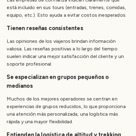
está incluido en sus tours (entradas, trenes, comidas,
equipo, etc.). Esto ayuda a evitar costos inesperados.
Tienen reseñas consistentes
Las opiniones de los viajeros brindan información
valiosa. Las reseñas positivas a lo largo del tiempo
suelen indicar una mejor satisfacción del cliente y un
soporte profesional.
Se especializan en grupos pequeños o
medianos
Muchos de los mejores operadores se centran en
experiencias de grupos reducidos, lo que proporciona
una atención más personalizada, una logística más
rápida y una mayor flexibilidad.
Entienden la logística de altitud y trekking