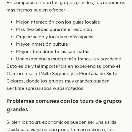
En comparación con los grupos grandes, los recorridos
más íntimos suelen ofrecer:
Mejor interacción con los guías locales
Más flexibilidad durante el recorrido
Organización y logística más rápidas
Mayor inmersión cultural
Mejor ritmo durante las caminatas
Una experiencia mucho más tranquila y agradable
Esto es de vital importancia en experiencias como el
Camino Inca, el Valle Sagrado y la Montaña de Siete
Colores, donde los grupos muy grandes pueden
sentirse apresurados o abarrotados.
Problemas comunes con los tours de grupos
grandes
Si bien los tours económicos pueden ser una salida
rápida para viajeros con poco tiempo o dinero, los