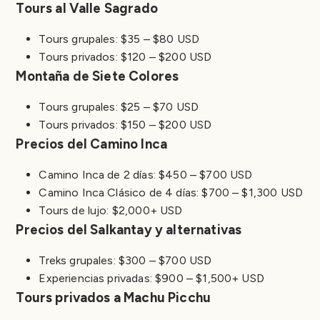
Tours al Valle Sagrado
Tours grupales: $35 – $80 USD
Tours privados: $120 – $200 USD
Montaña de Siete Colores
Tours grupales: $25 – $70 USD
Tours privados: $150 – $200 USD
Precios del Camino Inca
Camino Inca de 2 días: $450 – $700 USD
Camino Inca Clásico de 4 días: $700 – $1,300 USD
Tours de lujo: $2,000+ USD
Precios del Salkantay y alternativas
Treks grupales: $300 – $700 USD
Experiencias privadas: $900 – $1,500+ USD
Tours privados a Machu Picchu