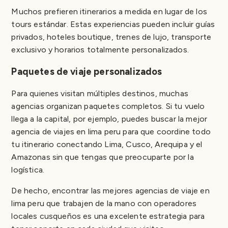
Muchos prefieren itinerarios a medida en lugar de los
tours estándar. Estas experiencias pueden incluir guías
privados, hoteles boutique, trenes de lujo, transporte
exclusivo y horarios totalmente personalizados.
Paquetes de viaje personalizados
Para quienes visitan múltiples destinos, muchas
agencias organizan paquetes completos. Si tu vuelo
llega a la capital, por ejemplo, puedes buscar la mejor
agencia de viajes en lima peru para que coordine todo
tu itinerario conectando Lima, Cusco, Arequipa y el
Amazonas sin que tengas que preocuparte por la
logística.
De hecho, encontrar las mejores agencias de viaje en
lima peru que trabajen de la mano con operadores
locales cusqueños es una excelente estrategia para