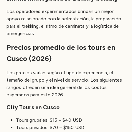
Los operadores experimentados brindan un mejor
apoyo relacionado con la aclimatación, la preparación
para el trekking, el ritmo de caminata y la logística de
emergencias.
Precios promedio de los tours en
Cusco (2026)
Los precios varían según el tipo de experiencia, el
tamaño del grupo y el nivel de servicio. Los siguientes
rangos ofrecen una idea general de los costos
esperados para este 2026.
City Tours en Cusco
Tours grupales: $15 – $40 USD
Tours privados: $70 – $150 USD