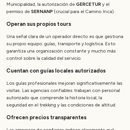
Municipalidad, la autorización de
GERCETUR
y el
permiso de
SERNANP
(crucial para el Camino Inca).
Operan sus propios tours
Una señal clara de un operador directo es que gestiona
su propio equipo: guías, transporte y logística. Esto
garantiza una organización constante y mucho más
control sobre la calidad del servicio.
Cuentan con guías locales autorizados
Los guías profesionales mejoran significativamente las
visitas. Las agencias confiables trabajan con personal
autorizado que comprende la historia local, la
seguridad en el trekking y las condiciones de altitud.
Ofrecen precios transparentes
Las empresas de confianza indican claramente qué