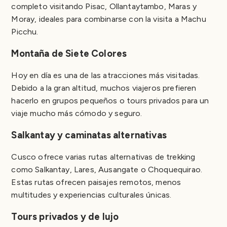
completo visitando Pisac, Ollantaytambo, Maras y
Moray, ideales para combinarse con la visita a Machu
Picchu.
Montaña de Siete Colores
Hoy en día es una de las atracciones más visitadas.
Debido a la gran altitud, muchos viajeros prefieren
hacerlo en grupos pequeños o tours privados para un
viaje mucho más cómodo y seguro.
Salkantay y caminatas alternativas
Cusco ofrece varias rutas alternativas de trekking
como Salkantay, Lares, Ausangate o Choquequirao.
Estas rutas ofrecen paisajes remotos, menos
multitudes y experiencias culturales únicas.
Tours privados y de lujo