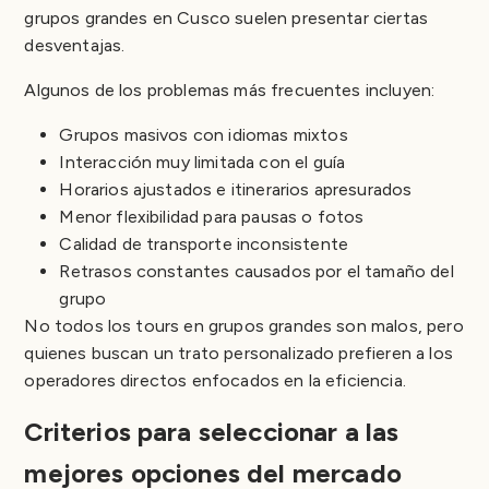
grupos grandes en Cusco suelen presentar ciertas
desventajas.
Algunos de los problemas más frecuentes incluyen:
Grupos masivos con idiomas mixtos
Interacción muy limitada con el guía
Horarios ajustados e itinerarios apresurados
Menor flexibilidad para pausas o fotos
Calidad de transporte inconsistente
Retrasos constantes causados por el tamaño del
grupo
No todos los tours en grupos grandes son malos, pero
quienes buscan un trato personalizado prefieren a los
operadores directos enfocados en la eficiencia.
Criterios para seleccionar a las
mejores opciones del mercado