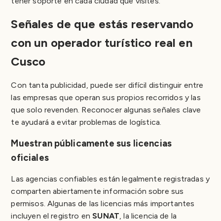
tener soporte en cada ciudad que visites.
Señales de que estás reservando
con un operador turístico real en
Cusco
Con tanta publicidad, puede ser difícil distinguir entre
las empresas que operan sus propios recorridos y las
que solo revenden. Reconocer algunas señales clave
te ayudará a evitar problemas de logística.
Muestran públicamente sus licencias
oficiales
Las agencias confiables están legalmente registradas y
comparten abiertamente información sobre sus
permisos. Algunas de las licencias más importantes
incluyen el registro en
SUNAT
, la licencia de la