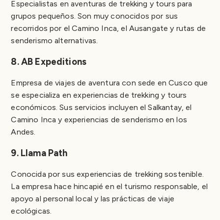
Especialistas en aventuras de trekking y tours para
grupos pequeños. Son muy conocidos por sus
recorridos por el Camino Inca, el Ausangate y rutas de
senderismo alternativas.
8. AB Expeditions
Empresa de viajes de aventura con sede en Cusco que
se especializa en experiencias de trekking y tours
económicos. Sus servicios incluyen el Salkantay, el
Camino Inca y experiencias de senderismo en los
Andes.
9. Llama Path
Conocida por sus experiencias de trekking sostenible.
La empresa hace hincapié en el turismo responsable, el
apoyo al personal local y las prácticas de viaje
ecológicas.