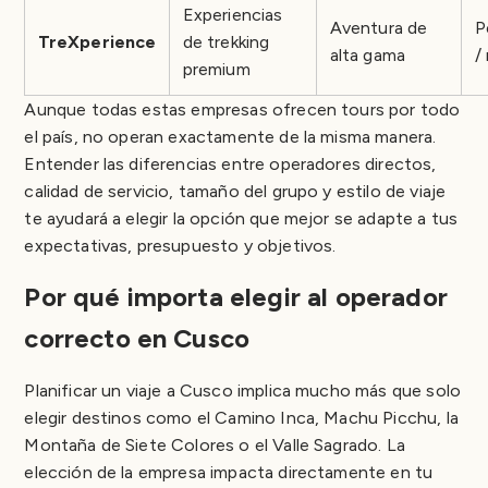
Experiencias
Aventura de
P
TreXperience
de trekking
alta gama
/
premium
Aunque todas estas empresas ofrecen tours por todo
el país, no operan exactamente de la misma manera.
Entender las diferencias entre operadores directos,
calidad de servicio, tamaño del grupo y estilo de viaje
te ayudará a elegir la opción que mejor se adapte a tus
expectativas, presupuesto y objetivos.
Por qué importa elegir al operador
correcto en Cusco
Planificar un viaje a Cusco implica mucho más que solo
elegir destinos como el Camino Inca, Machu Picchu, la
Montaña de Siete Colores o el Valle Sagrado. La
elección de la empresa impacta directamente en tu