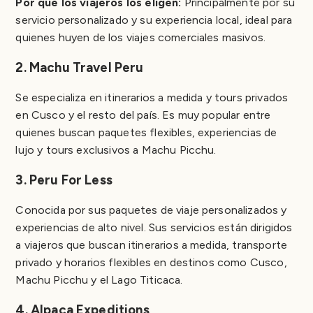
Por qué los viajeros los eligen:
Principalmente por su
servicio personalizado y su experiencia local, ideal para
quienes huyen de los viajes comerciales masivos.
2. Machu Travel Peru
Se especializa en itinerarios a medida y tours privados
en Cusco y el resto del país. Es muy popular entre
quienes buscan paquetes flexibles, experiencias de
lujo y tours exclusivos a Machu Picchu.
3. Peru For Less
Conocida por sus paquetes de viaje personalizados y
experiencias de alto nivel. Sus servicios están dirigidos
a viajeros que buscan itinerarios a medida, transporte
privado y horarios flexibles en destinos como Cusco,
Machu Picchu y el Lago Titicaca.
4. Alpaca Expeditions