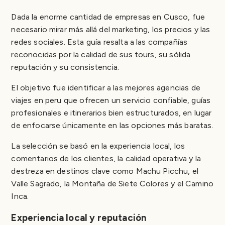
Dada la enorme cantidad de empresas en Cusco, fue
necesario mirar más allá del marketing, los precios y las
redes sociales. Esta guía resalta a las compañías
reconocidas por la calidad de sus tours, su sólida
reputación y su consistencia.
El objetivo fue identificar a las mejores agencias de
viajes en peru que ofrecen un servicio confiable, guías
profesionales e itinerarios bien estructurados, en lugar
de enfocarse únicamente en las opciones más baratas.
La selección se basó en la experiencia local, los
comentarios de los clientes, la calidad operativa y la
destreza en destinos clave como Machu Picchu, el
Valle Sagrado, la Montaña de Siete Colores y el Camino
Inca.
Experiencia local y reputación