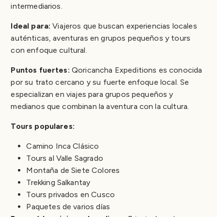
intermediarios.
Ideal para:
Viajeros que buscan experiencias locales
auténticas, aventuras en grupos pequeños y tours
con enfoque cultural.
Puntos fuertes:
Qoricancha Expeditions es conocida
por su trato cercano y su fuerte enfoque local. Se
especializan en viajes para grupos pequeños y
medianos que combinan la aventura con la cultura.
Tours populares:
Camino Inca Clásico
Tours al Valle Sagrado
Montaña de Siete Colores
Trekking Salkantay
Tours privados en Cusco
Paquetes de varios días