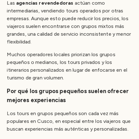
Las
agencias revendedoras
actúan como
intermediarias, vendiendo tours operados por otras
empresas. Aunque esto puede reducir los precios, los
viajeros suelen encontrarse con grupos mixtos más
grandes, una calidad de servicio inconsistente y menor
flexibilidad.
Muchos operadores locales priorizan los grupos
pequeños o medianos, los tours privados y los
itinerarios personalizados en lugar de enfocarse en el
turismo de gran volumen.
Por qué los grupos pequeños suelen ofrecer
mejores experiencias
Los tours en grupos pequeños son cada vez más
populares en Cusco, en especial entre los viajeros que
buscan experiencias más auténticas y personalizadas.