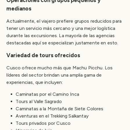
Operaciones con grupos pequeños y
medianos
Actualmente, el viajero prefiere grupos reducidos para
tener un servicio más cercano y una mejor logística
durante las excursiones. La mayoría de las agencias
destacadas aquí se especializan justamente en esto.
Variedad de tours ofrecidos
Cusco ofrece mucho más que Machu Picchu. Los
líderes del sector brindan una amplia gama de
experiencias, que incluyen:
Caminatas por el Camino Inca
Tours al Valle Sagrado
Caminatas a la Montaña de Siete Colores
Aventuras en el Trekking Salkantay
Tours privados por Cusco