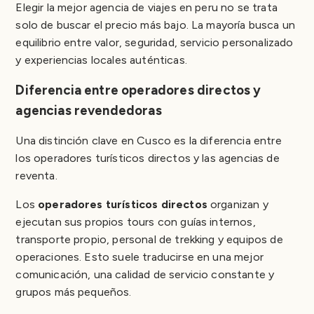
Elegir la mejor agencia de viajes en peru no se trata
solo de buscar el precio más bajo. La mayoría busca un
equilibrio entre valor, seguridad, servicio personalizado
y experiencias locales auténticas.
Diferencia entre operadores directos y
agencias revendedoras
Una distinción clave en Cusco es la diferencia entre
los operadores turísticos directos y las agencias de
reventa.
Los
operadores turísticos directos
organizan y
ejecutan sus propios tours con guías internos,
transporte propio, personal de trekking y equipos de
operaciones. Esto suele traducirse en una mejor
comunicación, una calidad de servicio constante y
grupos más pequeños.