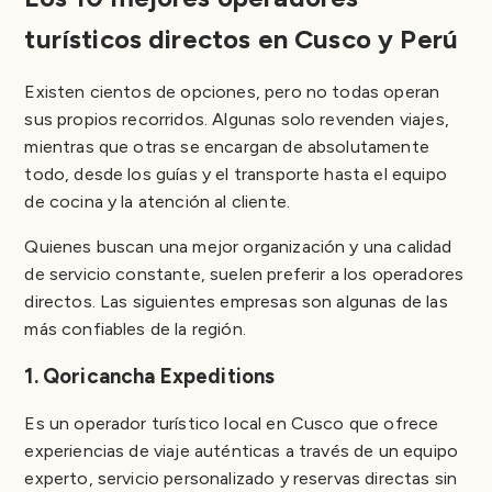
turísticos directos en Cusco y Perú
Existen cientos de opciones, pero no todas operan
sus propios recorridos. Algunas solo revenden viajes,
mientras que otras se encargan de absolutamente
todo, desde los guías y el transporte hasta el equipo
de cocina y la atención al cliente.
Quienes buscan una mejor organización y una calidad
de servicio constante, suelen preferir a los operadores
directos. Las siguientes empresas son algunas de las
más confiables de la región.
1. Qoricancha Expeditions
Es un operador turístico local en Cusco que ofrece
experiencias de viaje auténticas a través de un equipo
experto, servicio personalizado y reservas directas sin