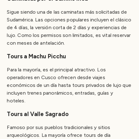
Sigue siendo una de las caminatas más solicitadas de
Sudamérica. Las opciones populares incluyen el clásico
de 4 días, la versión corta de 2 días y experiencias de
lujo. Como los permisos son limitados, es vital reservar
con meses de antelación.
Tours a Machu Picchu
Para la mayoría, es el principal atractivo. Los
operadores en Cusco ofrecen desde viajes
económicos de un día hasta tours privados de lujo que
incluyen trenes panorámicos, entradas, guías y
hoteles.
Tours al Valle Sagrado
Famoso por sus pueblos tradicionales y sitios
arqueológicos. La mayoría ofrece tours de día