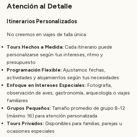
Atención al Detalle
Itinerarios Personalizados
No creemos en viajes de talla única:
Tours Hechos a Medida:
Cada itinerario puede
personalizarse según tus intereses, ritmo y
presupuesto
Programación Flexible:
Ajustamos fechas,
actividades y alojamientos según tus necesidades
Enfoque en Intereses Especiales:
Fotografía,
observación de aves, gastronomía, arqueología o viajes
familiares
Grupos Pequeños:
Tamaño promedio de grupo 8-12
(máximo 16) para atención personalizada
Tours Privados:
Disponibles para familias, parejas u
ocasiones especiales