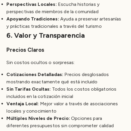
Perspectivas Locales:
Escucha historias y
perspectivas de miembros de la comunidad
Apoyando Tradiciones:
Ayuda a preservar artesanías
y prácticas tradicionales a través del turismo
6. Valor y Transparencia
Precios Claros
Sin costos ocultos o sorpresas:
Cotizaciones Detalladas:
Precios desglosados
mostrando exactamente qué está incluido
Sin Tarifas Ocultas:
Todos los costos obligatorios
incluidos en la cotización inicial
Ventaja Local:
Mejor valor a través de asociaciones
locales y conocimiento
Múltiples Niveles de Precio:
Opciones para
diferentes presupuestos sin comprometer calidad