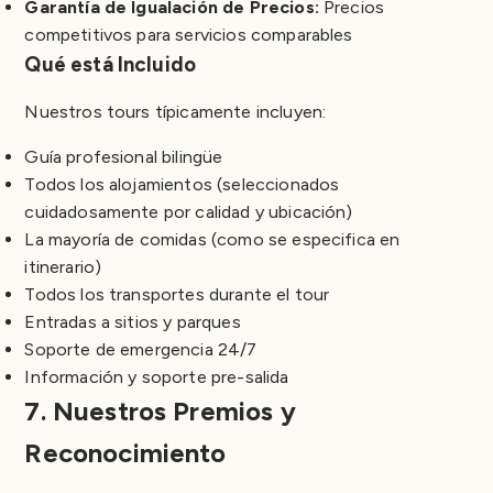
Garantía de Igualación de Precios:
Precios
competitivos para servicios comparables
Qué está Incluido
Nuestros tours típicamente incluyen:
Guía profesional bilingüe
Todos los alojamientos (seleccionados
cuidadosamente por calidad y ubicación)
La mayoría de comidas (como se especifica en
itinerario)
Todos los transportes durante el tour
Entradas a sitios y parques
Soporte de emergencia 24/7
Información y soporte pre-salida
7. Nuestros Premios y
Reconocimiento