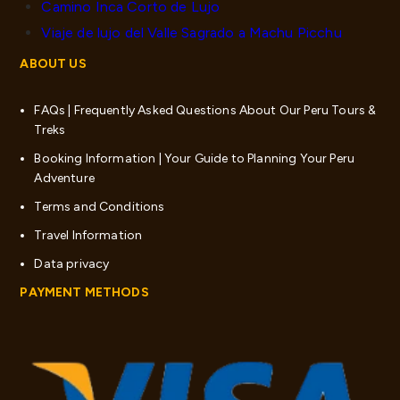
Camino Inca Corto de Lujo
Viaje de lujo del Valle Sagrado a Machu Picchu
ABOUT US
FAQs | Frequently Asked Questions About Our Peru Tours &
Treks
Booking Information | Your Guide to Planning Your Peru
Adventure
Terms and Conditions
Travel Information
Data privacy
PAYMENT METHODS