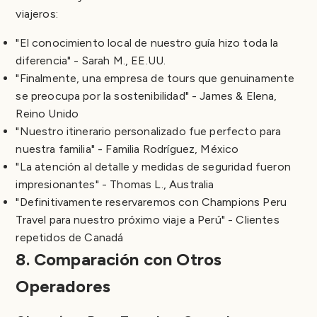
viajeros:
"El conocimiento local de nuestro guía hizo toda la
diferencia" - Sarah M., EE.UU.
"Finalmente, una empresa de tours que genuinamente
se preocupa por la sostenibilidad" - James & Elena,
Reino Unido
"Nuestro itinerario personalizado fue perfecto para
nuestra familia" - Familia Rodríguez, México
"La atención al detalle y medidas de seguridad fueron
impresionantes" - Thomas L., Australia
"Definitivamente reservaremos con Champions Peru
Travel para nuestro próximo viaje a Perú" - Clientes
repetidos de Canadá
8. Comparación con Otros
Operadores