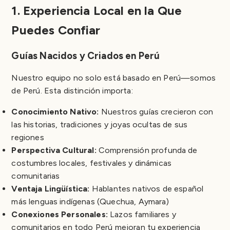
1. Experiencia Local en la Que
Puedes Confiar
Guías Nacidos y Criados en Perú
Nuestro equipo no solo está basado en Perú—somos
de Perú. Esta distinción importa:
Conocimiento Nativo:
Nuestros guías crecieron con
las historias, tradiciones y joyas ocultas de sus
regiones
Perspectiva Cultural:
Comprensión profunda de
costumbres locales, festivales y dinámicas
comunitarias
Ventaja Lingüística:
Hablantes nativos de español
más lenguas indígenas (Quechua, Aymara)
Conexiones Personales:
Lazos familiares y
comunitarios en todo Perú mejoran tu experiencia