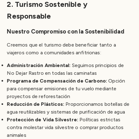
2. Turismo Sostenible y
Responsable
Nuestro Compromiso con la Sostenibilidad
Creemos que el turismo debe beneficiar tanto a
viajeros como a comunidades anfitrionas:
Administración Ambiental:
Seguimos principios de
No Dejar Rastro en todas las caminatas
Programa de Compensación de Carbono:
Opción
para compensar emisiones de tu vuelo mediante
proyectos de reforestación
Reducción de Plásticos:
Proporcionamos botellas de
agua reutilizables y sistemas de purificación de agua
Protección de Vida Silvestre:
Políticas estrictas
contra molestar vida silvestre o comprar productos
animales