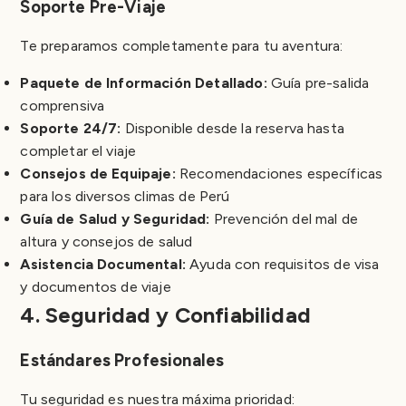
Soporte Pre-Viaje
Te preparamos completamente para tu aventura:
Paquete de Información Detallado:
Guía pre-salida
comprensiva
Soporte 24/7:
Disponible desde la reserva hasta
completar el viaje
Consejos de Equipaje:
Recomendaciones específicas
para los diversos climas de Perú
Guía de Salud y Seguridad:
Prevención del mal de
altura y consejos de salud
Asistencia Documental:
Ayuda con requisitos de visa
y documentos de viaje
4. Seguridad y Confiabilidad
Estándares Profesionales
Tu seguridad es nuestra máxima prioridad: