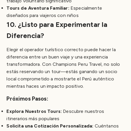
trabajo voluntario significativo
Tours de Aventura Familiar:
Especialmente
diseñados para viajeros con niños
10. ¿Listo para Experimentar la
Diferencia?
Elegir el operador turístico correcto puede hacer la
diferencia entre un buen viaje y una experiencia
transformadora. Con Champions Peru Travel, no solo
estás reservando un tour—estás ganando un socio
local comprometido a mostrarte el Perú auténtico
mientras haces un impacto positivo.
Próximos Pasos:
Explora Nuestros Tours:
Descubre nuestros
itinerarios más populares
Solicita una Cotización Personalizada:
Cuéntanos