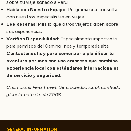
sobre tu viaje soñado a Perú
Habla con Nuestro Equipo:
Programa una consulta
con nuestros especialistas en viajes
Lee Reseñas:
Mira lo que otros viajeros dicen sobre
sus experiencias
Verifica Disponibilidad:
Especialmente importante
para permisos del Camino Inca y temporada alta
Contáctanos hoy para comenzar a planificar tu
aventura peruana con una empresa que combina
experiencia local con estándares internacionales
de servicio y seguridad.
Champions Peru Travel: De propiedad local, confiado
globalmente desde 2008.
GENERAL INFORMATION