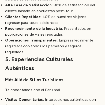
Alta Tasa de Satisfacción:
98% de satisfacción del
cliente basado en encuestas post-tour
Clientes Repetidos:
40% de nuestros viajeros
regresan para tours adicionales
Reconocimiento de la Industria:
Presentados en
publicaciones de viajes reputadas
Operaciones Transparentes:
Empresa legalmente
registrada con todos los permisos y seguros
requeridos
5. Experiencias Culturales
Auténticas
Más Allá de Sitios Turísticos
Te conectamos con el Perú real:
Visitas Comunitarias:
Interacciones auténticas con