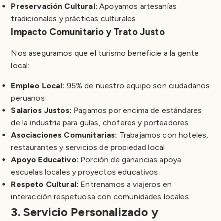
Preservación Cultural:
Apoyamos artesanías
tradicionales y prácticas culturales
Impacto Comunitario y Trato Justo
Nos aseguramos que el turismo beneficie a la gente
local:
Empleo Local:
95% de nuestro equipo son ciudadanos
peruanos
Salarios Justos:
Pagamos por encima de estándares
de la industria para guías, choferes y porteadores
Asociaciones Comunitarias:
Trabajamos con hoteles,
restaurantes y servicios de propiedad local
Apoyo Educativo:
Porción de ganancias apoya
escuelas locales y proyectos educativos
Respeto Cultural:
Entrenamos a viajeros en
interacción respetuosa con comunidades locales
3. Servicio Personalizado y