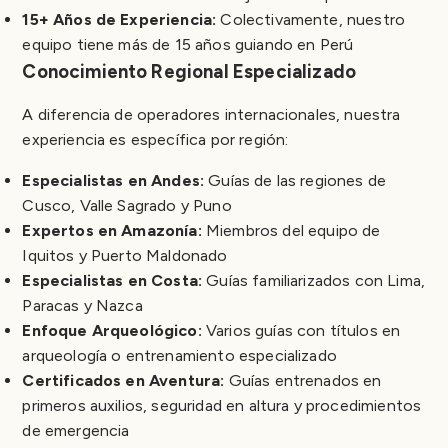
15+ Años de Experiencia:
Colectivamente, nuestro
equipo tiene más de 15 años guiando en Perú
Conocimiento Regional Especializado
A diferencia de operadores internacionales, nuestra
experiencia es específica por región:
Especialistas en Andes:
Guías de las regiones de
Cusco, Valle Sagrado y Puno
Expertos en Amazonía:
Miembros del equipo de
Iquitos y Puerto Maldonado
Especialistas en Costa:
Guías familiarizados con Lima,
Paracas y Nazca
Enfoque Arqueológico:
Varios guías con títulos en
arqueología o entrenamiento especializado
Certificados en Aventura:
Guías entrenados en
primeros auxilios, seguridad en altura y procedimientos
de emergencia