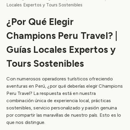
Locales Expertos y Tours Sostenibles
¿Por Qué Elegir
Champions Peru Travel? |
Guías Locales Expertos y
Tours Sostenibles
Con numerosos operadores turísticos ofreciendo
aventuras en Perú, ¿por qué deberías elegir Champions
Peru Travel? La respuesta está en nuestra
combinación única de experiencia local, prácticas
sostenibles, servicio personalizado y pasión genuina
por compartir las maravillas de nuestro país. Esto es lo
que nos distingue.