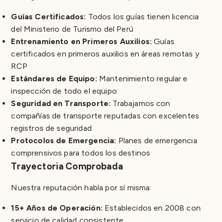
Guías Certificados:
Todos los guías tienen licencia
del Ministerio de Turismo del Perú
Entrenamiento en Primeros Auxilios:
Guías
certificados en primeros auxilios en áreas remotas y
RCP
Estándares de Equipo:
Mantenimiento regular e
inspección de todo el equipo
Seguridad en Transporte:
Trabajamos con
compañías de transporte reputadas con excelentes
registros de seguridad
Protocolos de Emergencia:
Planes de emergencia
comprensivos para todos los destinos
Trayectoria Comprobada
Nuestra reputación habla por sí misma:
15+ Años de Operación:
Establecidos en 2008 con
servicio de calidad consistente