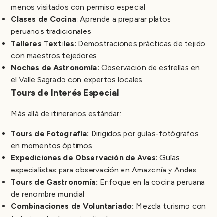
menos visitados con permiso especial
Clases de Cocina:
Aprende a preparar platos
peruanos tradicionales
Talleres Textiles:
Demostraciones prácticas de tejido
con maestros tejedores
Noches de Astronomía:
Observación de estrellas en
el Valle Sagrado con expertos locales
Tours de Interés Especial
Más allá de itinerarios estándar:
Tours de Fotografía:
Dirigidos por guías-fotógrafos
en momentos óptimos
Expediciones de Observación de Aves:
Guías
especialistas para observación en Amazonía y Andes
Tours de Gastronomía:
Enfoque en la cocina peruana
de renombre mundial
Combinaciones de Voluntariado:
Mezcla turismo con