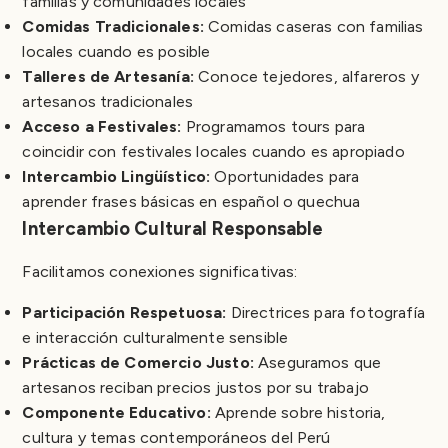
familias y comunidades locales
Comidas Tradicionales:
Comidas caseras con familias
locales cuando es posible
Talleres de Artesanía:
Conoce tejedores, alfareros y
artesanos tradicionales
Acceso a Festivales:
Programamos tours para
coincidir con festivales locales cuando es apropiado
Intercambio Lingüístico:
Oportunidades para
aprender frases básicas en español o quechua
Intercambio Cultural Responsable
Facilitamos conexiones significativas:
Participación Respetuosa:
Directrices para fotografía
e interacción culturalmente sensible
Prácticas de Comercio Justo:
Aseguramos que
artesanos reciban precios justos por su trabajo
Componente Educativo:
Aprende sobre historia,
cultura y temas contemporáneos del Perú